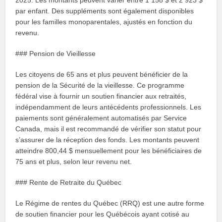
2025. Les montants peuvent varier entre 1 158 $ et 2 923 $
par enfant. Des suppléments sont également disponibles
pour les familles monoparentales, ajustés en fonction du
revenu.
### Pension de Vieillesse
Les citoyens de 65 ans et plus peuvent bénéficier de la
pension de la Sécurité de la vieillesse. Ce programme
fédéral vise à fournir un soutien financier aux retraités,
indépendamment de leurs antécédents professionnels. Les
paiements sont généralement automatisés par Service
Canada, mais il est recommandé de vérifier son statut pour
s’assurer de la réception des fonds. Les montants peuvent
atteindre 800,44 $ mensuellement pour les bénéficiaires de
75 ans et plus, selon leur revenu net.
### Rente de Retraite du Québec
Le Régime de rentes du Québec (RRQ) est une autre forme
de soutien financier pour les Québécois ayant cotisé au