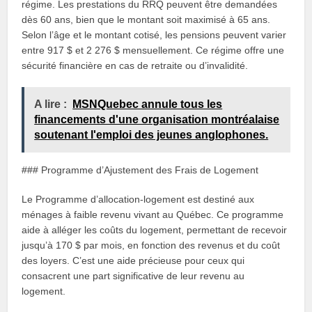
régime. Les prestations du RRQ peuvent être demandées
dès 60 ans, bien que le montant soit maximisé à 65 ans.
Selon l’âge et le montant cotisé, les pensions peuvent varier
entre 917 $ et 2 276 $ mensuellement. Ce régime offre une
sécurité financière en cas de retraite ou d’invalidité.
A lire :
MSNQuebec annule tous les
financements d'une organisation montréalaise
soutenant l'emploi des jeunes anglophones.
### Programme d’Ajustement des Frais de Logement
Le Programme d’allocation-logement est destiné aux
ménages à faible revenu vivant au Québec. Ce programme
aide à alléger les coûts du logement, permettant de recevoir
jusqu’à 170 $ par mois, en fonction des revenus et du coût
des loyers. C’est une aide précieuse pour ceux qui
consacrent une part significative de leur revenu au
logement.