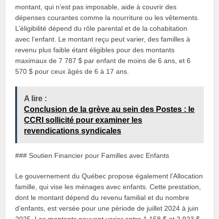
montant, qui n’est pas imposable, aide à couvrir des
dépenses courantes comme la nourriture ou les vêtements.
L’éligibilité dépend du rôle parental et de la cohabitation
avec l’enfant. Le montant reçu peut varier, des familles à
revenu plus faible étant éligibles pour des montants
maximaux de 7 787 $ par enfant de moins de 6 ans, et 6
570 $ pour ceux âgés de 6 à 17 ans.
A lire :
Conclusion de la grève au sein des Postes : le
CCRI sollicité pour examiner les
revendications syndicales
### Soutien Financier pour Familles avec Enfants
Le gouvernement du Québec propose également l’Allocation
famille, qui vise les ménages avec enfants. Cette prestation,
dont le montant dépend du revenu familial et du nombre
d’enfants, est versée pour une période de juillet 2024 à juin