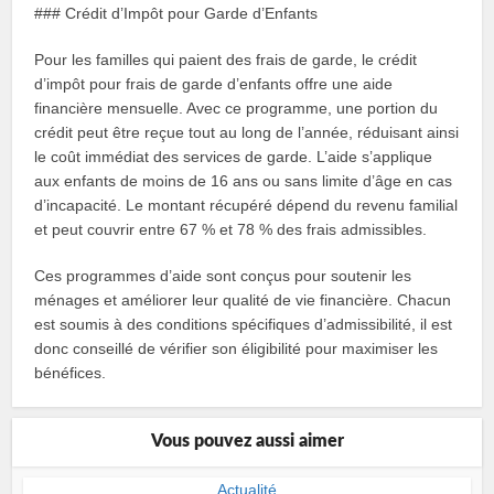
### Crédit d’Impôt pour Garde d’Enfants
Pour les familles qui paient des frais de garde, le crédit
d’impôt pour frais de garde d’enfants offre une aide
financière mensuelle. Avec ce programme, une portion du
crédit peut être reçue tout au long de l’année, réduisant ainsi
le coût immédiat des services de garde. L’aide s’applique
aux enfants de moins de 16 ans ou sans limite d’âge en cas
d’incapacité. Le montant récupéré dépend du revenu familial
et peut couvrir entre 67 % et 78 % des frais admissibles.
Ces programmes d’aide sont conçus pour soutenir les
ménages et améliorer leur qualité de vie financière. Chacun
est soumis à des conditions spécifiques d’admissibilité, il est
donc conseillé de vérifier son éligibilité pour maximiser les
bénéfices.
Vous pouvez aussi aimer
Actualité