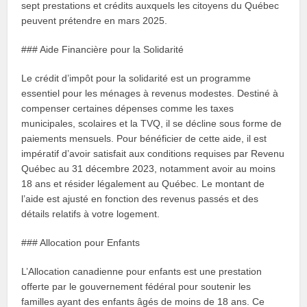
sept prestations et crédits auxquels les citoyens du Québec
peuvent prétendre en mars 2025.
### Aide Financière pour la Solidarité
Le crédit d’impôt pour la solidarité est un programme
essentiel pour les ménages à revenus modestes. Destiné à
compenser certaines dépenses comme les taxes
municipales, scolaires et la TVQ, il se décline sous forme de
paiements mensuels. Pour bénéficier de cette aide, il est
impératif d’avoir satisfait aux conditions requises par Revenu
Québec au 31 décembre 2023, notamment avoir au moins
18 ans et résider légalement au Québec. Le montant de
l’aide est ajusté en fonction des revenus passés et des
détails relatifs à votre logement.
### Allocation pour Enfants
L’Allocation canadienne pour enfants est une prestation
offerte par le gouvernement fédéral pour soutenir les
familles ayant des enfants âgés de moins de 18 ans. Ce