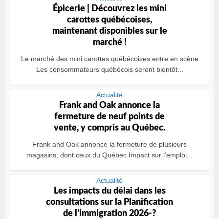
Épicerie | Découvrez les mini
carottes québécoises,
maintenant disponibles sur le
marché !
Le marché des mini carottes québécoises entre en scène
Les consommateurs québécois seront bientôt...
Actualité
Frank and Oak annonce la
fermeture de neuf points de
vente, y compris au Québec.
Frank and Oak annonce la fermeture de plusieurs
magasins, dont ceux du Québec Impact sur l’emploi...
Actualité
Les impacts du délai dans les
consultations sur la Planification
de l’immigration 2026-?