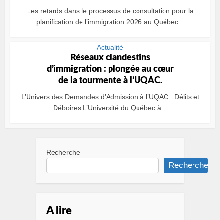
Les retards dans le processus de consultation pour la
planification de l’immigration 2026 au Québec...
Actualité
Réseaux clandestins
d’immigration : plongée au cœur
de la tourmente à l’UQAC.
L’Univers des Demandes d’Admission à l’UQAC : Délits et
Déboires L’Université du Québec à...
Recherche
Recherche
A lire