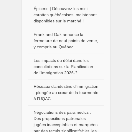
Épicerie | Découvrez les mini
carottes québécoises, maintenant
disponibles sur le marché !
Frank and Oak annonce la
fermeture de neuf points de vente,
y compris au Québec.
Les impacts du délai dans les
consultations sur la Planification
de l’immigration 2026-?
Réseaux clandestins d’immigration
: plongée au cœur de la tourmente
à l’UQAC.
Négociations des paramédics :
Des propositions patronales
jugées inacceptables et marquées
par des reculs significatifsHier, les