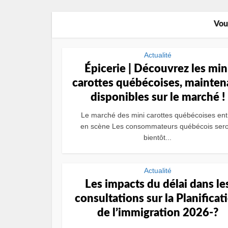
Vou
Actualité
Épicerie | Découvrez les min
carottes québécoises, mainten
disponibles sur le marché !
Le marché des mini carottes québécoises ent
en scène Les consommateurs québécois sero
bientôt...
Actualité
Les impacts du délai dans le
consultations sur la Planificat
de l’immigration 2026-?