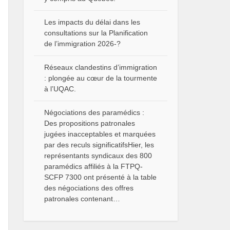
Les impacts du délai dans les
consultations sur la Planification
de l’immigration 2026-?
Réseaux clandestins d’immigration
: plongée au cœur de la tourmente
à l’UQAC.
Négociations des paramédics :
Des propositions patronales
jugées inacceptables et marquées
par des reculs significatifsHier, les
représentants syndicaux des 800
paramédics affiliés à la FTPQ-
SCFP 7300 ont présenté à la table
des négociations des offres
patronales contenant…