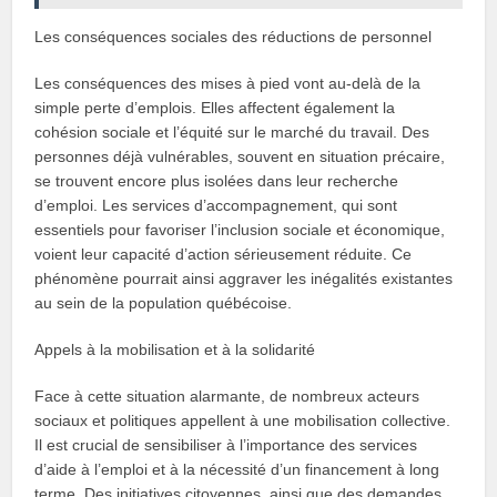
Les conséquences sociales des réductions de personnel
Les conséquences des mises à pied vont au-delà de la
simple perte d’emplois. Elles affectent également la
cohésion sociale et l’équité sur le marché du travail. Des
personnes déjà vulnérables, souvent en situation précaire,
se trouvent encore plus isolées dans leur recherche
d’emploi. Les services d’accompagnement, qui sont
essentiels pour favoriser l’inclusion sociale et économique,
voient leur capacité d’action sérieusement réduite. Ce
phénomène pourrait ainsi aggraver les inégalités existantes
au sein de la population québécoise.
Appels à la mobilisation et à la solidarité
Face à cette situation alarmante, de nombreux acteurs
sociaux et politiques appellent à une mobilisation collective.
Il est crucial de sensibiliser à l’importance des services
d’aide à l’emploi et à la nécessité d’un financement à long
terme. Des initiatives citoyennes, ainsi que des demandes