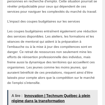
personnes en recherche d’emploi. Cette situation pourrait se
révéler préjudiciable pour ceux qui dépendent de ces
services pour naviguer les complexités du marché du travail.
L’impact des coupes budgétaires sur les services
Les coupes budgétaires entraînent également une réduction
des services disponibles. Les ateliers, les formations et les
séances de mentorat qui aident à la préparation à
l’embauche ou à la mise à jour des compétences sont en
danger. Ce retrait de ressources non seulement mine les
efforts de réinsertion professionnelle des individus, mais
freine aussi la dynamique des territoires qui accueillent ces
organismes. Les jeunes comme les moins jeunes, qui
auraient bénéficié de ces prestations, risquent ainsi d’être
laissés pour compte alors que la compétition sur le marché
de l’emploi s’intensifie.
A lire :
Innovation | Technum Québec à plein
régime dans la transformation