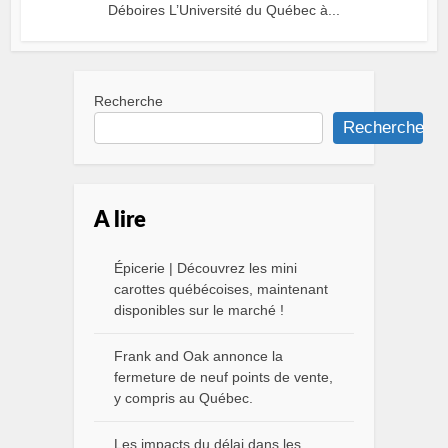
Déboires L’Université du Québec à...
Recherche
Recherche
A lire
Épicerie | Découvrez les mini
carottes québécoises, maintenant
disponibles sur le marché !
Frank and Oak annonce la
fermeture de neuf points de vente,
y compris au Québec.
Les impacts du délai dans les