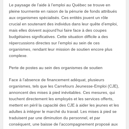
Le paysage de l’aide à l’emploi au Québec se trouve en
pleine tourmente en raison de la pénurie de fonds attribués
aux organismes spécialisés. Ces entités jouent un rôle
crucial en soutenant des individus dans leur quête d’emploi,
mais elles doivent aujourd’hui faire face à des coupes
budgétaires significatives. Cette situation difficile a des
répercussions directes sur l’emploi au sein de ces
organismes, rendant leur mission de soutien encore plus
complexe.
Perte de postes au sein des organismes de soutien
Face à l’absence de financement adéquat, plusieurs
organismes, tels que les Carrefours Jeunesse-Emploi (CJE),
annoncent des mises à pied inévitables. Ces mesures, qui
touchent directement les employés et les services offerts,
mettent en péril la capacité des CJE à aider les jeunes et les
adultes à intégrer le marché du travail. Les mises à pied se
traduisent par une diminution du personnel, et par
conséquent, une baisse de l’accompagnement proposé aux