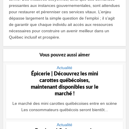
pressantes aux instances gouvernementales, sont attendues
pour restaurer et pérenniser ces services vitaux. L’enjeu
dépasse largement la simple question de l’emploi ; il s’agit
de garantir que chaque individu ait accès aux ressources
nécessaires pour construire un avenir meilleur dans un
Québec inclusif et prospère.
Vous pouvez aussi aimer
Actualité
Épicerie | Découvrez les mini
carottes québécoises,
maintenant disponibles sur le
marché !
Le marché des mini carottes québécoises entre en scène
Les consommateurs québécois seront bientôt...
Actualité