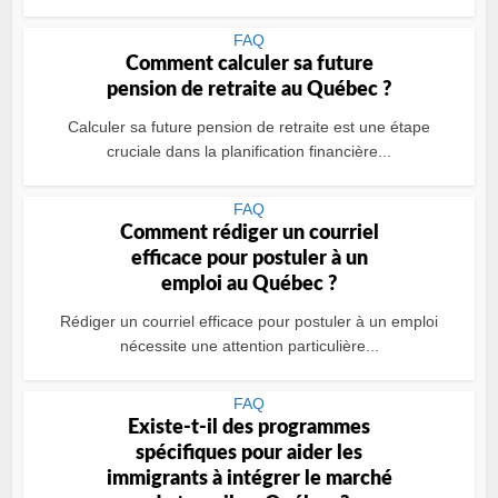
FAQ
Comment calculer sa future
pension de retraite au Québec ?
Calculer sa future pension de retraite est une étape
cruciale dans la planification financière...
FAQ
Comment rédiger un courriel
efficace pour postuler à un
emploi au Québec ?
Rédiger un courriel efficace pour postuler à un emploi
nécessite une attention particulière...
FAQ
Existe-t-il des programmes
spécifiques pour aider les
immigrants à intégrer le marché