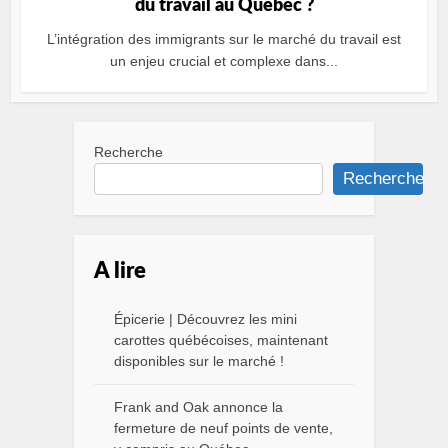
du travail au Québec ?
L’intégration des immigrants sur le marché du travail est
un enjeu crucial et complexe dans...
Recherche
Recherche
A lire
Épicerie | Découvrez les mini
carottes québécoises, maintenant
disponibles sur le marché !
Frank and Oak annonce la
fermeture de neuf points de vente,