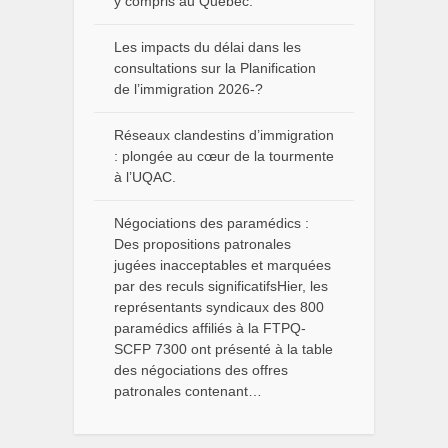
y compris au Québec.
Les impacts du délai dans les
consultations sur la Planification
de l’immigration 2026-?
Réseaux clandestins d’immigration
: plongée au cœur de la tourmente
à l’UQAC.
Négociations des paramédics :
Des propositions patronales
jugées inacceptables et marquées
par des reculs significatifsHier, les
représentants syndicaux des 800
paramédics affiliés à la FTPQ-
SCFP 7300 ont présenté à la table
des négociations des offres
patronales contenant…