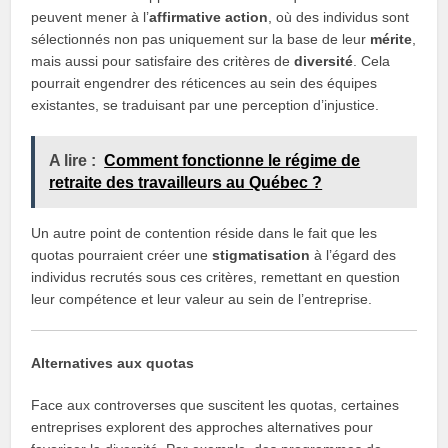
peuvent mener à l’
affirmative action
, où des individus sont
sélectionnés non pas uniquement sur la base de leur
mérite
,
mais aussi pour satisfaire des critères de
diversité
. Cela
pourrait engendrer des réticences au sein des équipes
existantes, se traduisant par une perception d’injustice.
A lire :
Comment fonctionne le régime de
retraite des travailleurs au Québec ?
Un autre point de contention réside dans le fait que les
quotas pourraient créer une
stigmatisation
à l’égard des
individus recrutés sous ces critères, remettant en question
leur compétence et leur valeur au sein de l’entreprise.
Alternatives aux quotas
Face aux controverses que suscitent les quotas, certaines
entreprises explorent des approches alternatives pour