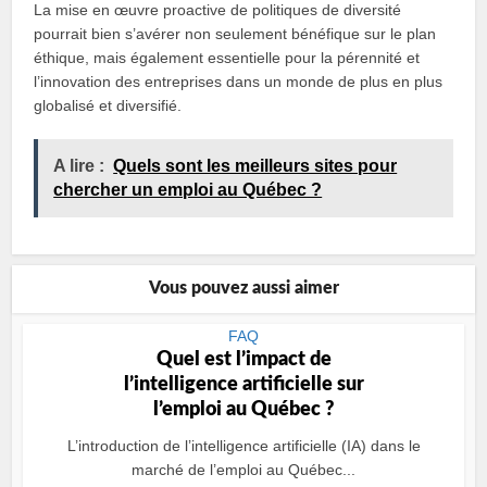
La mise en œuvre proactive de politiques de diversité
pourrait bien s’avérer non seulement bénéfique sur le plan
éthique, mais également essentielle pour la pérennité et
l’innovation des entreprises dans un monde de plus en plus
globalisé et diversifié.
A lire :
Quels sont les meilleurs sites pour
chercher un emploi au Québec ?
Vous pouvez aussi aimer
FAQ
Quel est l’impact de
l’intelligence artificielle sur
l’emploi au Québec ?
L’introduction de l’intelligence artificielle (IA) dans le
marché de l’emploi au Québec...