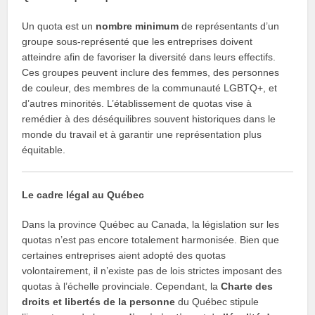
Un quota est un
nombre minimum
de représentants d’un
groupe sous-représenté que les entreprises doivent
atteindre afin de favoriser la diversité dans leurs effectifs.
Ces groupes peuvent inclure des femmes, des personnes
de couleur, des membres de la communauté LGBTQ+, et
d’autres minorités. L’établissement de quotas vise à
remédier à des déséquilibres souvent historiques dans le
monde du travail et à garantir une représentation plus
équitable.
Le cadre légal au Québec
Dans la province Québec au Canada, la législation sur les
quotas n’est pas encore totalement harmonisée. Bien que
certaines entreprises aient adopté des quotas
volontairement, il n’existe pas de lois strictes imposant des
quotas à l’échelle provinciale. Cependant, la
Charte des
droits et libertés de la personne
du Québec stipule