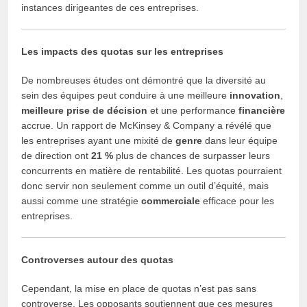
instances dirigeantes de ces entreprises.
Les impacts des quotas sur les entreprises
De nombreuses études ont démontré que la diversité au
sein des équipes peut conduire à une meilleure
innovation
,
meilleure prise de décision
et une performance
financière
accrue. Un rapport de McKinsey & Company a révélé que
les entreprises ayant une mixité de
genre
dans leur équipe
de direction ont
21 %
plus de chances de surpasser leurs
concurrents en matière de rentabilité. Les quotas pourraient
donc servir non seulement comme un outil d’équité, mais
aussi comme une stratégie
commerciale
efficace pour les
entreprises.
Controverses autour des quotas
Cependant, la mise en place de quotas n’est pas sans
controverse. Les opposants soutiennent que ces mesures