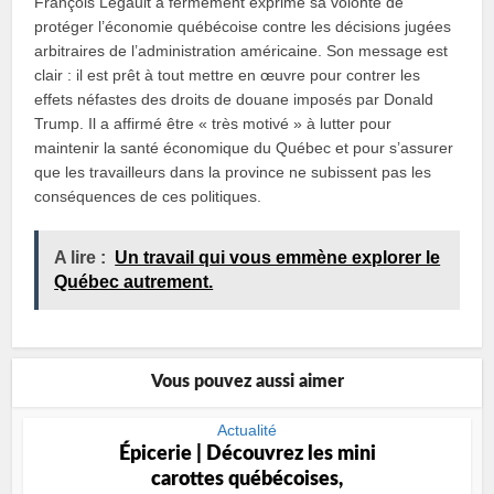
François Legault a fermement exprimé sa volonté de
protéger l’économie québécoise contre les décisions jugées
arbitraires de l’administration américaine. Son message est
clair : il est prêt à tout mettre en œuvre pour contrer les
effets néfastes des droits de douane imposés par Donald
Trump. Il a affirmé être « très motivé » à lutter pour
maintenir la santé économique du Québec et pour s’assurer
que les travailleurs dans la province ne subissent pas les
conséquences de ces politiques.
A lire :
Un travail qui vous emmène explorer le
Québec autrement.
Vous pouvez aussi aimer
Actualité
Épicerie | Découvrez les mini
carottes québécoises,