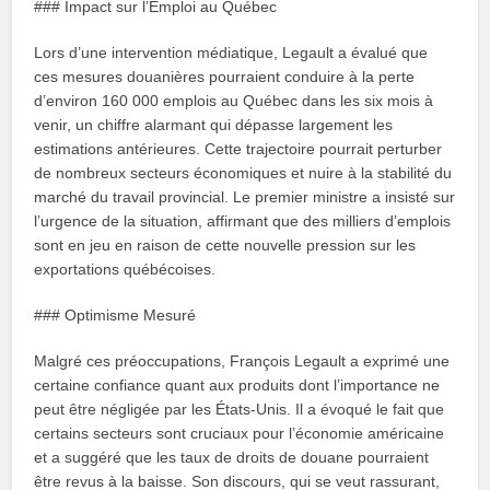
### Impact sur l’Emploi au Québec
Lors d’une intervention médiatique, Legault a évalué que
ces mesures douanières pourraient conduire à la perte
d’environ 160 000 emplois au Québec dans les six mois à
venir, un chiffre alarmant qui dépasse largement les
estimations antérieures. Cette trajectoire pourrait perturber
de nombreux secteurs économiques et nuire à la stabilité du
marché du travail provincial. Le premier ministre a insisté sur
l’urgence de la situation, affirmant que des milliers d’emplois
sont en jeu en raison de cette nouvelle pression sur les
exportations québécoises.
### Optimisme Mesuré
Malgré ces préoccupations, François Legault a exprimé une
certaine confiance quant aux produits dont l’importance ne
peut être négligée par les États-Unis. Il a évoqué le fait que
certains secteurs sont cruciaux pour l’économie américaine
et a suggéré que les taux de droits de douane pourraient
être revus à la baisse. Son discours, qui se veut rassurant,