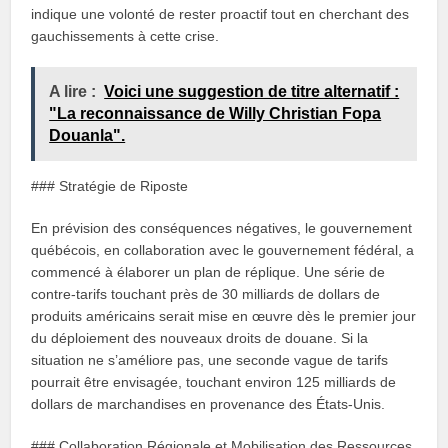
indique une volonté de rester proactif tout en cherchant des
gauchissements à cette crise.
A lire :
Voici une suggestion de titre alternatif :
"La reconnaissance de Willy Christian Fopa
Douanla".
### Stratégie de Riposte
En prévision des conséquences négatives, le gouvernement
québécois, en collaboration avec le gouvernement fédéral, a
commencé à élaborer un plan de réplique. Une série de
contre-tarifs touchant près de 30 milliards de dollars de
produits américains serait mise en œuvre dès le premier jour
du déploiement des nouveaux droits de douane. Si la
situation ne s’améliore pas, une seconde vague de tarifs
pourrait être envisagée, touchant environ 125 milliards de
dollars de marchandises en provenance des États-Unis.
### Collaboration Régionale et Mobilisation des Ressources