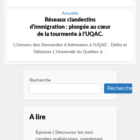
Actualité
Réseaux clandestins
d’immigration : plongée au cœur
de la tourmente à l’UQAC.
L’Univers des Demandes d’Admission à l’UQAC : Délits et
Déboires L’Université du Québec à...
Recherche
Recherche
A lire
Épicerie | Découvrez les mini
carottes québécoises, maintenant