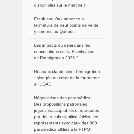
disponibles sur le marché !
Frank and Oak annonce la
fermeture de neuf points de vente,
y compris au Québec.
Les impacts du délai dans les
consultations sur la Planification
de l’immigration 2026-?
Réseaux clandestins d’immigration
: plongée au cœur de la tourmente
à l’UQAC.
Négociations des paramédics :
Des propositions patronales
jugées inacceptables et marquées
par des reculs significatifsHier, les
représentants syndicaux des 800
paramédics affiliés à la FTPQ-