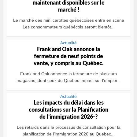
maintenant disponibles sur le
marché !
Le marché des mini carottes québécoises entre en scène
Les consommateurs québécois seront bientôt...
Actualité
Frank and Oak annonce la
fermeture de neuf points de
vente, y compris au Québec.
Frank and Oak annonce la fermeture de plusieurs
magasins, dont ceux du Québec Impact sur l’emploi...
Actualité
Les impacts du délai dans les
consultations sur la Planification
de l’immigration 2026-?
Les retards dans le processus de consultation pour la
planification de l’immigration 2026 au Québec...