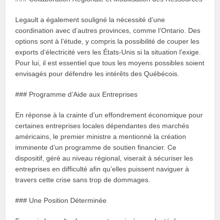
Legault a également souligné la nécessité d’une
coordination avec d’autres provinces, comme l’Ontario. Des
options sont à l’étude, y compris la possibilité de couper les
exports d’électricité vers les États-Unis si la situation l’exige.
Pour lui, il est essentiel que tous les moyens possibles soient
envisagés pour défendre les intérêts des Québécois.
### Programme d’Aide aux Entreprises
En réponse à la crainte d’un effondrement économique pour
certaines entreprises locales dépendantes des marchés
américains, le premier ministre a mentionné la création
imminente d’un programme de soutien financier. Ce
dispositif, géré au niveau régional, viserait à sécuriser les
entreprises en difficulté afin qu’elles puissent naviguer à
travers cette crise sans trop de dommages.
### Une Position Déterminée