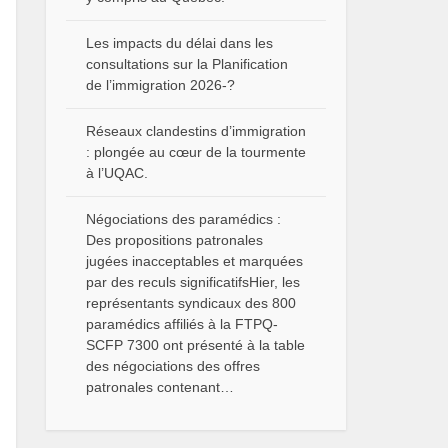
Les impacts du délai dans les
consultations sur la Planification
de l’immigration 2026-?
Réseaux clandestins d’immigration
: plongée au cœur de la tourmente
à l’UQAC.
Négociations des paramédics :
Des propositions patronales
jugées inacceptables et marquées
par des reculs significatifsHier, les
représentants syndicaux des 800
paramédics affiliés à la FTPQ-
SCFP 7300 ont présenté à la table
des négociations des offres
patronales contenant…