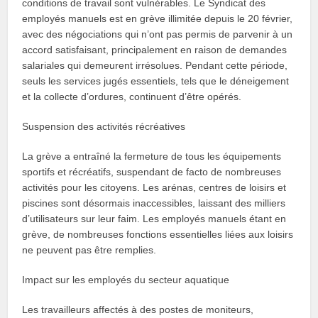
conditions de travail sont vulnérables. Le Syndicat des
employés manuels est en grève illimitée depuis le 20 février,
avec des négociations qui n’ont pas permis de parvenir à un
accord satisfaisant, principalement en raison de demandes
salariales qui demeurent irrésolues. Pendant cette période,
seuls les services jugés essentiels, tels que le déneigement
et la collecte d’ordures, continuent d’être opérés.
Suspension des activités récréatives
La grève a entraîné la fermeture de tous les équipements
sportifs et récréatifs, suspendant de facto de nombreuses
activités pour les citoyens. Les arénas, centres de loisirs et
piscines sont désormais inaccessibles, laissant des milliers
d’utilisateurs sur leur faim. Les employés manuels étant en
grève, de nombreuses fonctions essentielles liées aux loisirs
ne peuvent pas être remplies.
Impact sur les employés du secteur aquatique
Les travailleurs affectés à des postes de moniteurs,