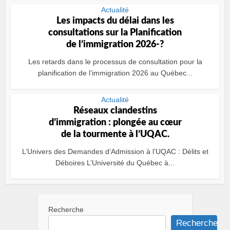
Actualité
Les impacts du délai dans les
consultations sur la Planification
de l’immigration 2026-?
Les retards dans le processus de consultation pour la
planification de l’immigration 2026 au Québec...
Actualité
Réseaux clandestins
d’immigration : plongée au cœur
de la tourmente à l’UQAC.
L’Univers des Demandes d’Admission à l’UQAC : Délits et
Déboires L’Université du Québec à...
Recherche
Recherche