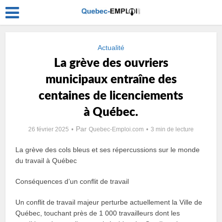
Actualité
La grève des ouvriers
municipaux entraîne des
centaines de licenciements
à Québec.
Par
26 février 2025
Quebec-Emploi.com
3 min de lecture
La grève des cols bleus et ses répercussions sur le monde
du travail à Québec
Conséquences d’un conflit de travail
Un conflit de travail majeur perturbe actuellement la Ville de
Québec, touchant près de 1 000 travailleurs dont les