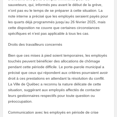
sauveteurs, qui, informés peu avant le début de la grève,
n’ont pas eu le temps de se préparer à cette situation. La
note interne a précisé que les employés seraient payés pour
les quarts déjà programmés jusqu’au 26 février 2025, mais
cette disposition ne couvre que certaines circonstances
spécifiques et n’est pas applicable à tous les cas.
Droits des travailleurs concernés
Bien que ces mises à pied soient temporaires, les employés
touchés peuvent bénéficier des allocations de chômage
pendant cette période difficile. Le porte-parole municipal a
précisé que ceux qui répondent aux critères pourraient avoir
droit à ces prestations en attendant la résolution du conflit.
La Ville de Québec a reconnu la nature délicate de cette
situation, suggérant aux employés affectés de contacter
leurs gestionnaires respectifs pour toute question ou
préoccupation.
Communication avec les employés en période de crise