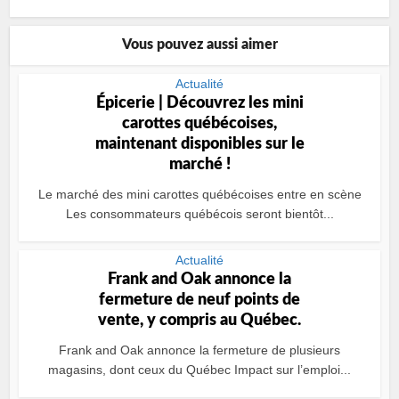
Vous pouvez aussi aimer
Actualité
Épicerie | Découvrez les mini
carottes québécoises,
maintenant disponibles sur le
marché !
Le marché des mini carottes québécoises entre en scène
Les consommateurs québécois seront bientôt...
Actualité
Frank and Oak annonce la
fermeture de neuf points de
vente, y compris au Québec.
Frank and Oak annonce la fermeture de plusieurs
magasins, dont ceux du Québec Impact sur l’emploi...