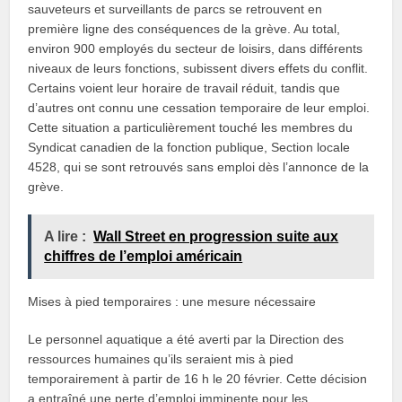
sauveteurs et surveillants de parcs se retrouvent en
première ligne des conséquences de la grève. Au total,
environ 900 employés du secteur de loisirs, dans différents
niveaux de leurs fonctions, subissent divers effets du conflit.
Certains voient leur horaire de travail réduit, tandis que
d’autres ont connu une cessation temporaire de leur emploi.
Cette situation a particulièrement touché les membres du
Syndicat canadien de la fonction publique, Section locale
4528, qui se sont retrouvés sans emploi dès l’annonce de la
grève.
A lire :
Wall Street en progression suite aux
chiffres de l’emploi américain
Mises à pied temporaires : une mesure nécessaire
Le personnel aquatique a été averti par la Direction des
ressources humaines qu’ils seraient mis à pied
temporairement à partir de 16 h le 20 février. Cette décision
a entraîné une perte d’emploi imminente pour les