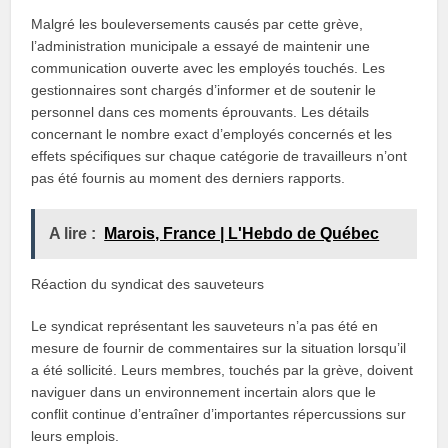
Malgré les bouleversements causés par cette grève,
l’administration municipale a essayé de maintenir une
communication ouverte avec les employés touchés. Les
gestionnaires sont chargés d’informer et de soutenir le
personnel dans ces moments éprouvants. Les détails
concernant le nombre exact d’employés concernés et les
effets spécifiques sur chaque catégorie de travailleurs n’ont
pas été fournis au moment des derniers rapports.
A lire :
Marois, France | L'Hebdo de Québec
Réaction du syndicat des sauveteurs
Le syndicat représentant les sauveteurs n’a pas été en
mesure de fournir de commentaires sur la situation lorsqu’il
a été sollicité. Leurs membres, touchés par la grève, doivent
naviguer dans un environnement incertain alors que le
conflit continue d’entraîner d’importantes répercussions sur
leurs emplois.