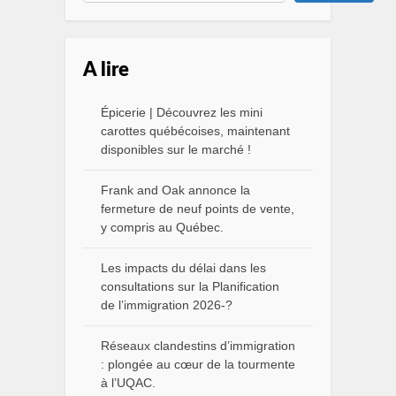
A lire
Épicerie | Découvrez les mini
carottes québécoises, maintenant
disponibles sur le marché !
Frank and Oak annonce la
fermeture de neuf points de vente,
y compris au Québec.
Les impacts du délai dans les
consultations sur la Planification
de l’immigration 2026-?
Réseaux clandestins d’immigration
: plongée au cœur de la tourmente
à l’UQAC.