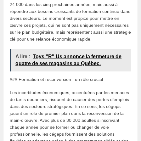
24 000 dans les cinq prochaines années, mais aussi à
répondre aux besoins croissants de formation continue dans
divers secteurs. Le moment est propice pour mettre en
œuvre ces projets, qui ne sont pas uniquement nécessaires
sur le plan budgétaire, mais représentent aussi une stratégie
clé pour une relance économique rapide.
A lire :
Toys "R" Us annonce la fermeture de
quatre de ses magasins au Québec.
### Formation et reconversion : un rôle crucial
Les incertitudes économiques, accentuées par les menaces
de tarifs douaniers, risquent de causer des pertes d’emplois
dans des secteurs stratégiques. En ce sens, les cégeps
jouent un rôle de premier plan dans la reconversion de la
main-d’œuvre. Avec plus de 30 000 adultes s’inscrivant
chaque année pour se former ou changer de voie
professionnelle, les cégeps fournissent des solutions