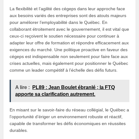
La flexibilité et l’agilité des cégeps dans leur approche face
aux besoins variés des entreprises sont des atouts majeurs
pour améliorer l’employabilité dans le Québec. En
collaborant étroitement avec le gouvernement, il est vital que
ceux-ci reçoivent le soutien nécessaire pour continuer à
adapter leur offre de formation et répondre efficacement aux
exigences du marché. Une politique proactive en faveur des
cégeps est indispensable non seulement pour faire face aux
crises actuelles, mais également pour positionner le Québec
comme un leader compétitif à l’échelle des défis futurs.
A lire :
PL89 : Jean Boulet ébranlé ; la FTQ
apporte sa clarification autrement.
En misant sur le savoir-faire du réseau collégial, le Québec a
l’opportunité d’ériger un environnement robuste et réactif,
capable de transformer les défis économiques en réussites
durables.