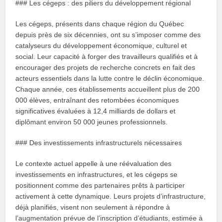
### Les cégeps : des piliers du développement régional
Les cégeps, présents dans chaque région du Québec
depuis près de six décennies, ont su s’imposer comme des
catalyseurs du développement économique, culturel et
social. Leur capacité à forger des travailleurs qualifiés et à
encourager des projets de recherche concrets en fait des
acteurs essentiels dans la lutte contre le déclin économique.
Chaque année, ces établissements accueillent plus de 200
000 élèves, entraînant des retombées économiques
significatives évaluées à 12,4 milliards de dollars et
diplômant environ 50 000 jeunes professionnels.
### Des investissements infrastructurels nécessaires
Le contexte actuel appelle à une réévaluation des
investissements en infrastructures, et les cégeps se
positionnent comme des partenaires prêts à participer
activement à cette dynamique. Leurs projets d’infrastructure,
déjà planifiés, visent non seulement à répondre à
l’augmentation prévue de l’inscription d’étudiants, estimée à