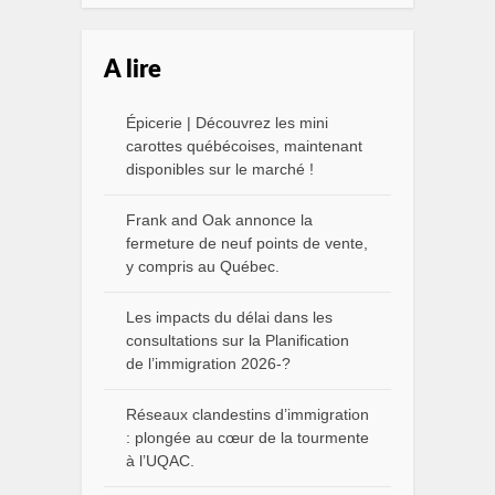
A lire
Épicerie | Découvrez les mini
carottes québécoises, maintenant
disponibles sur le marché !
Frank and Oak annonce la
fermeture de neuf points de vente,
y compris au Québec.
Les impacts du délai dans les
consultations sur la Planification
de l’immigration 2026-?
Réseaux clandestins d’immigration
: plongée au cœur de la tourmente
à l’UQAC.