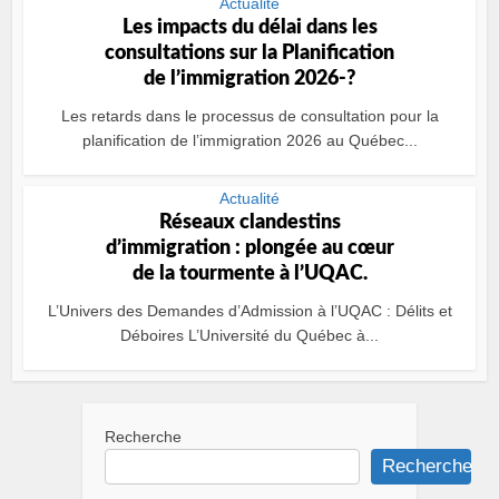
Actualité
Les impacts du délai dans les
consultations sur la Planification
de l’immigration 2026-?
Les retards dans le processus de consultation pour la
planification de l’immigration 2026 au Québec...
Actualité
Réseaux clandestins
d’immigration : plongée au cœur
de la tourmente à l’UQAC.
L’Univers des Demandes d’Admission à l’UQAC : Délits et
Déboires L’Université du Québec à...
Recherche
Recherche