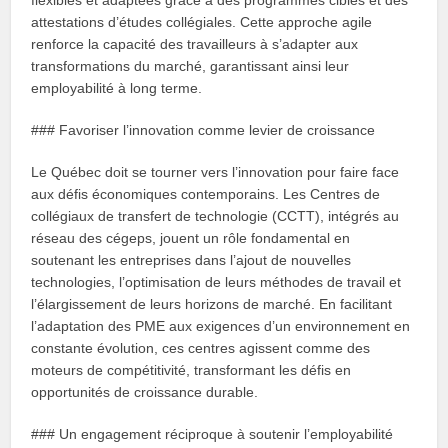
flexibles et adaptées grâce à des programmes ciblés et des
attestations d’études collégiales. Cette approche agile
renforce la capacité des travailleurs à s’adapter aux
transformations du marché, garantissant ainsi leur
employabilité à long terme.
### Favoriser l’innovation comme levier de croissance
Le Québec doit se tourner vers l’innovation pour faire face
aux défis économiques contemporains. Les Centres de
collégiaux de transfert de technologie (CCTT), intégrés au
réseau des cégeps, jouent un rôle fondamental en
soutenant les entreprises dans l’ajout de nouvelles
technologies, l’optimisation de leurs méthodes de travail et
l’élargissement de leurs horizons de marché. En facilitant
l’adaptation des PME aux exigences d’un environnement en
constante évolution, ces centres agissent comme des
moteurs de compétitivité, transformant les défis en
opportunités de croissance durable.
### Un engagement réciproque à soutenir l’employabilité