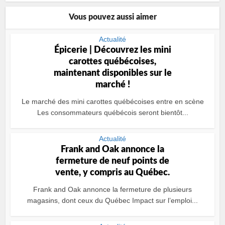
Vous pouvez aussi aimer
Actualité
Épicerie | Découvrez les mini
carottes québécoises,
maintenant disponibles sur le
marché !
Le marché des mini carottes québécoises entre en scène
Les consommateurs québécois seront bientôt...
Actualité
Frank and Oak annonce la
fermeture de neuf points de
vente, y compris au Québec.
Frank and Oak annonce la fermeture de plusieurs
magasins, dont ceux du Québec Impact sur l’emploi...