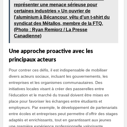
représenter une menace sérieuse pour
certaines industries » Un ouvrier de
l'aluminium à Bécancour, vêtu d'un t-shirt du
syndicat des Métallos, membre de la FTQ.
(Photo : Ryan Remiorz / La Presse
Canadienne)
Une approche proactive avec les
principaux acteurs
Pour contrer ces défis, il est indispensable de mobiliser
divers acteurs sociaux, incluant les gouvernements, les
entreprises et les organismes communautaires. Des
initiatives locales visant à créer des passerelles entre
l’éducation et le marché du travail doivent être mises en
place pour favoriser les échanges entre étudiants et
employeurs. Par exemple, le développement de partenariats
entre écoles et entreprises peut permettre d’offrir des stages
adaptés et enrichissants, tout en garantissant aux jeunes
une première expérience professionnelle valorisante.