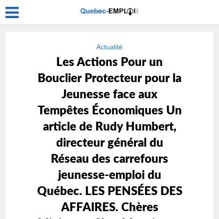
Actualité
Les Actions Pour un
Bouclier Protecteur pour la
Jeunesse face aux
Tempêtes Économiques Un
article de Rudy Humbert,
directeur général du
Réseau des carrefours
jeunesse-emploi du
Québec. LES PENSÉES DES
AFFAIRES. Chères