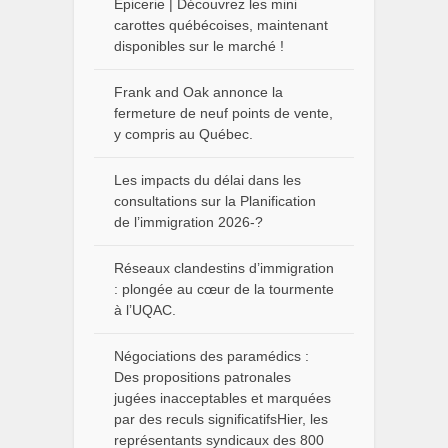
Épicerie | Découvrez les mini
carottes québécoises, maintenant
disponibles sur le marché !
Frank and Oak annonce la
fermeture de neuf points de vente,
y compris au Québec.
Les impacts du délai dans les
consultations sur la Planification
de l’immigration 2026-?
Réseaux clandestins d’immigration
: plongée au cœur de la tourmente
à l’UQAC.
Négociations des paramédics :
Des propositions patronales
jugées inacceptables et marquées
par des reculs significatifsHier, les
représentants syndicaux des 800