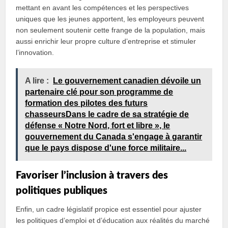
mettant en avant les compétences et les perspectives
uniques que les jeunes apportent, les employeurs peuvent
non seulement soutenir cette frange de la population, mais
aussi enrichir leur propre culture d’entreprise et stimuler
l’innovation.
A lire :
Le gouvernement canadien dévoile un
partenaire clé pour son programme de
formation des pilotes des futurs
chasseursDans le cadre de sa stratégie de
défense « Notre Nord, fort et libre », le
gouvernement du Canada s'engage à garantir
que le pays dispose d'une force militaire...
Favoriser l’inclusion à travers des
politiques publiques
Enfin, un cadre législatif propice est essentiel pour ajuster
les politiques d’emploi et d’éducation aux réalités du marché