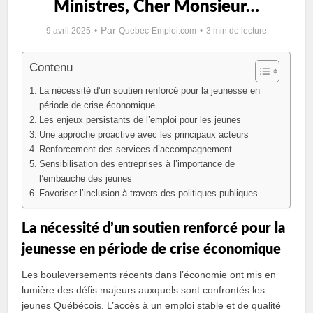
Ministres, Cher Monsieur…
Par
9 avril 2025
Quebec-Emploi.com
3 min de lecture
Contenu
La nécessité d’un soutien renforcé pour la jeunesse en
période de crise économique
Les enjeux persistants de l’emploi pour les jeunes
Une approche proactive avec les principaux acteurs
Renforcement des services d’accompagnement
Sensibilisation des entreprises à l’importance de
l’embauche des jeunes
Favoriser l’inclusion à travers des politiques publiques
La nécessité d’un soutien renforcé pour la
jeunesse en période de crise économique
Les bouleversements récents dans l’économie ont mis en
lumière des défis majeurs auxquels sont confrontés les
jeunes Québécois. L’accès à un emploi stable et de qualité