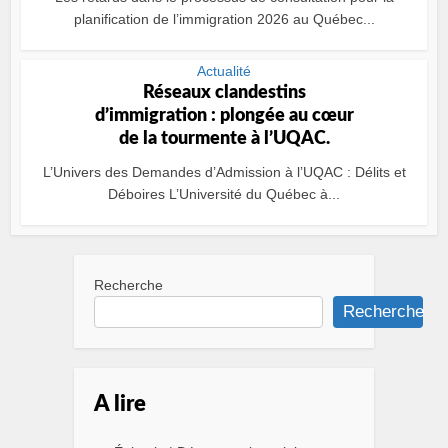
planification de l’immigration 2026 au Québec...
Actualité
Réseaux clandestins
d’immigration : plongée au cœur
de la tourmente à l’UQAC.
L’Univers des Demandes d’Admission à l’UQAC : Délits et
Déboires L’Université du Québec à...
Recherche
Recherche
A lire