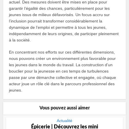
actuel. Des mesures doivent être mises en place pour
garantir l’égalité des chances, particulièrement pour les
jeunes issus de milieux défavorisés. Un focus accru sur
l’inclusion pourrait transformer considérablement la
dynamique de l’emploi et permettre à tous les jeunes,
indépendamment de leurs origines, de participer pleinement
à la société.
En concentrant nos efforts sur ces différentes dimensions,
nous pouvons créer un environnement plus favorable pour
les jeunes dans le monde du travail. La construction d’un
bouclier pour la jeunesse en ces temps de turbulences
passe par une démarche collective et engagée, où chaque
acteur joue un rôle clé dans le parcours professionnel des
jeunes.
Vous pouvez aussi aimer
Actualité
Épicerie | Découvrez les mini