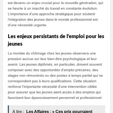
est devenu un enjeu crucial pour la nouvelle génération, qui
se heurte à un marché du travail en constante évolution.
L’importance d’une approche stratégique pour soutenir
l’intégration des jeunes dans le monde professionnel est
d’une nécessité urgente.
Les enjeux persistants de l’emploi pour les
jeunes
La montée du chômage chez les jeunes observera une
pression accrue sur leur bien-être psychologique et leur
avenir. Les jeunes diplômés, en particulier, doivent souvent
composer avec des opportunités d’emploi précaires, des
stages non rémunérés ou des postes à temps partiel qui ne
correspondent pas à leurs qualifications. Cette situation
renforce l’importante nécessité d’une intervention ciblée
pour assurer que les jeunes aient accès à des emplois qui
favorisent leur épanouissement personnel et professionnel.
A lire :
Les Affaires : « Ces prix pourraient