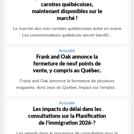
carottes québécoises,
maintenant disponibles sur le
marché !
Le marché des mini carottes québécoises entre en scène
Les consommateurs québécois seront bientôt...
Actualité
Frank and Oak annonce la
fermeture de neuf points de
vente, y compris au Québec.
Frank and Oak annonce la fermeture de plusieurs
magasins, dont ceux du Québec Impact sur l’emploi...
Actualité
Les impacts du délai dans les
consultations sur la Planification
de l’immigration 2026-?
Les retards dans le processus de consultation pour la