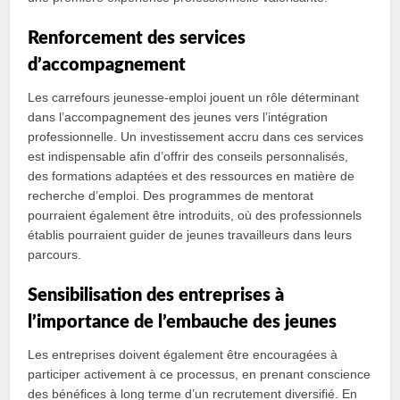
Renforcement des services
d’accompagnement
Les carrefours jeunesse-emploi jouent un rôle déterminant
dans l’accompagnement des jeunes vers l’intégration
professionnelle. Un investissement accru dans ces services
est indispensable afin d’offrir des conseils personnalisés,
des formations adaptées et des ressources en matière de
recherche d’emploi. Des programmes de mentorat
pourraient également être introduits, où des professionnels
établis pourraient guider de jeunes travailleurs dans leurs
parcours.
Sensibilisation des entreprises à
l’importance de l’embauche des jeunes
Les entreprises doivent également être encouragées à
participer activement à ce processus, en prenant conscience
des bénéfices à long terme d’un recrutement diversifié. En