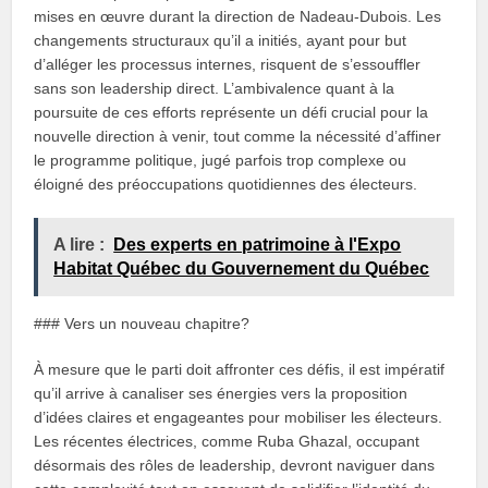
mises en œuvre durant la direction de Nadeau-Dubois. Les
changements structuraux qu’il a initiés, ayant pour but
d’alléger les processus internes, risquent de s’essouffler
sans son leadership direct. L’ambivalence quant à la
poursuite de ces efforts représente un défi crucial pour la
nouvelle direction à venir, tout comme la nécessité d’affiner
le programme politique, jugé parfois trop complexe ou
éloigné des préoccupations quotidiennes des électeurs.
A lire :
Des experts en patrimoine à l'Expo
Habitat Québec du Gouvernement du Québec
### Vers un nouveau chapitre?
À mesure que le parti doit affronter ces défis, il est impératif
qu’il arrive à canaliser ses énergies vers la proposition
d’idées claires et engageantes pour mobiliser les électeurs.
Les récentes électrices, comme Ruba Ghazal, occupant
désormais des rôles de leadership, devront naviguer dans