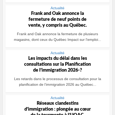
Actualité
Frank and Oak annonce la
fermeture de neuf points de
vente, y compris au Québec.
Frank and Oak annonce la fermeture de plusieurs
magasins, dont ceux du Québec Impact sur l’emploi...
Actualité
Les impacts du délai dans les
consultations sur la Planification
de l’immigration 2026-?
Les retards dans le processus de consultation pour la
planification de l’immigration 2026 au Québec...
Actualité
Réseaux clandestins
d’immigration : plongée au cœur