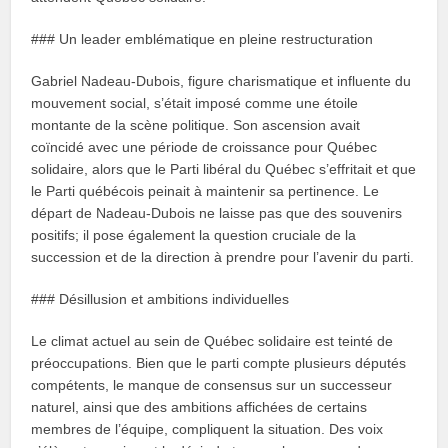
### Un leader emblématique en pleine restructuration
Gabriel Nadeau-Dubois, figure charismatique et influente du
mouvement social, s’était imposé comme une étoile
montante de la scène politique. Son ascension avait
coïncidé avec une période de croissance pour Québec
solidaire, alors que le Parti libéral du Québec s’effritait et que
le Parti québécois peinait à maintenir sa pertinence. Le
départ de Nadeau-Dubois ne laisse pas que des souvenirs
positifs; il pose également la question cruciale de la
succession et de la direction à prendre pour l’avenir du parti.
### Désillusion et ambitions individuelles
Le climat actuel au sein de Québec solidaire est teinté de
préoccupations. Bien que le parti compte plusieurs députés
compétents, le manque de consensus sur un successeur
naturel, ainsi que des ambitions affichées de certains
membres de l’équipe, compliquent la situation. Des voix