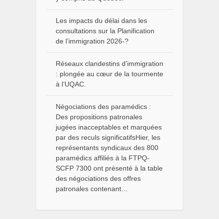
Les impacts du délai dans les
consultations sur la Planification
de l’immigration 2026-?
Réseaux clandestins d’immigration
: plongée au cœur de la tourmente
à l’UQAC.
Négociations des paramédics :
Des propositions patronales
jugées inacceptables et marquées
par des reculs significatifsHier, les
représentants syndicaux des 800
paramédics affiliés à la FTPQ-
SCFP 7300 ont présenté à la table
des négociations des offres
patronales contenant…