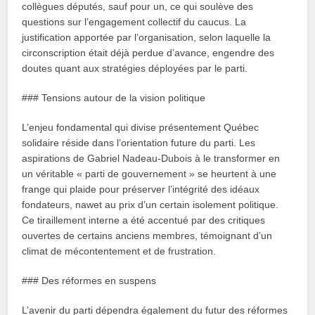
collègues députés, sauf pour un, ce qui soulève des
questions sur l’engagement collectif du caucus. La
justification apportée par l’organisation, selon laquelle la
circonscription était déjà perdue d’avance, engendre des
doutes quant aux stratégies déployées par le parti.
### Tensions autour de la vision politique
L’enjeu fondamental qui divise présentement Québec
solidaire réside dans l’orientation future du parti. Les
aspirations de Gabriel Nadeau-Dubois à le transformer en
un véritable « parti de gouvernement » se heurtent à une
frange qui plaide pour préserver l’intégrité des idéaux
fondateurs, nawet au prix d’un certain isolement politique.
Ce tiraillement interne a été accentué par des critiques
ouvertes de certains anciens membres, témoignant d’un
climat de mécontentement et de frustration.
### Des réformes en suspens
L’avenir du parti dépendra également du futur des réformes