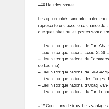
### Lieu des postes
Les opportunités sont principalement s
représente une excellente chance de tr
quelques sites où les postes sont dispo
– Lieu historique national de Fort-Ch
– Lieu historique national Louis-S.-St
– Lieu historique national du Commerc
de Lachine)
– Lieu historique national de Sir-Georg
– Lieu historique national des Forges-
– Lieu historique national d’Obadjiw
– Lieu historique national du Fort-Lenn
### Conditions de travail et avantages