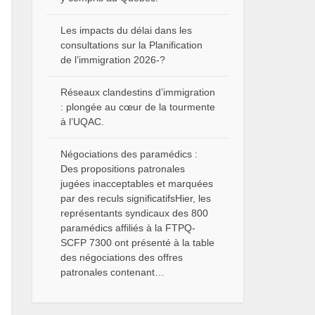
Les impacts du délai dans les
consultations sur la Planification
de l’immigration 2026-?
Réseaux clandestins d’immigration
: plongée au cœur de la tourmente
à l’UQAC.
Négociations des paramédics :
Des propositions patronales
jugées inacceptables et marquées
par des reculs significatifsHier, les
représentants syndicaux des 800
paramédics affiliés à la FTPQ-
SCFP 7300 ont présenté à la table
des négociations des offres
patronales contenant…