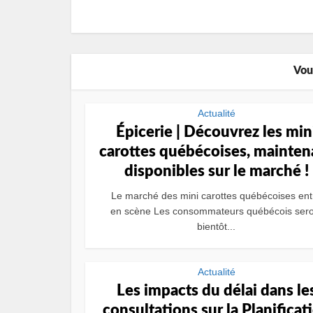
Vou
Actualité
Épicerie | Découvrez les min
carottes québécoises, mainten
disponibles sur le marché !
Le marché des mini carottes québécoises ent
en scène Les consommateurs québécois sero
bientôt...
Actualité
Les impacts du délai dans le
consultations sur la Planificat