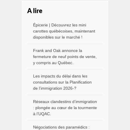
A lire
Épicerie | Découvrez les mini
carottes québécoises, maintenant
disponibles sur le marché !
Frank and Oak annonce la
fermeture de neuf points de vente,
y compris au Québec.
Les impacts du délai dans les
consultations sur la Planification
de l’immigration 2026-?
Réseaux clandestins d’immigration
: plongée au cœur de la tourmente
à l’UQAC.
Négociations des paramédics :