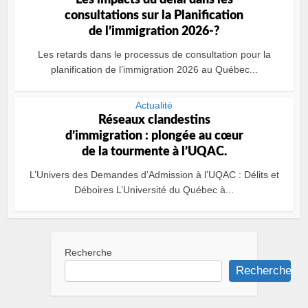
Les impacts du délai dans les
consultations sur la Planification
de l’immigration 2026-?
Les retards dans le processus de consultation pour la
planification de l’immigration 2026 au Québec...
Actualité
Réseaux clandestins
d’immigration : plongée au cœur
de la tourmente à l’UQAC.
L’Univers des Demandes d’Admission à l’UQAC : Délits et
Déboires L’Université du Québec à...
Recherche
Recherche