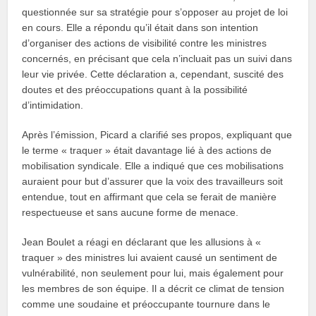
questionnée sur sa stratégie pour s’opposer au projet de loi
en cours. Elle a répondu qu’il était dans son intention
d’organiser des actions de visibilité contre les ministres
concernés, en précisant que cela n’incluait pas un suivi dans
leur vie privée. Cette déclaration a, cependant, suscité des
doutes et des préoccupations quant à la possibilité
d’intimidation.
Après l’émission, Picard a clarifié ses propos, expliquant que
le terme « traquer » était davantage lié à des actions de
mobilisation syndicale. Elle a indiqué que ces mobilisations
auraient pour but d’assurer que la voix des travailleurs soit
entendue, tout en affirmant que cela se ferait de manière
respectueuse et sans aucune forme de menace.
Jean Boulet a réagi en déclarant que les allusions à «
traquer » des ministres lui avaient causé un sentiment de
vulnérabilité, non seulement pour lui, mais également pour
les membres de son équipe. Il a décrit ce climat de tension
comme une soudaine et préoccupante tournure dans le