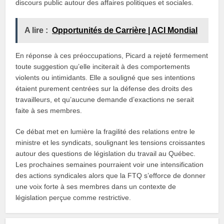
discours public autour des affaires politiques et sociales.
A lire :
Opportunités de Carrière | ACI Mondial
En réponse à ces préoccupations, Picard a rejeté fermement
toute suggestion qu’elle inciterait à des comportements
violents ou intimidants. Elle a souligné que ses intentions
étaient purement centrées sur la défense des droits des
travailleurs, et qu’aucune demande d’exactions ne serait
faite à ses membres.
Ce débat met en lumière la fragilité des relations entre le
ministre et les syndicats, soulignant les tensions croissantes
autour des questions de législation du travail au Québec.
Les prochaines semaines pourraient voir une intensification
des actions syndicales alors que la FTQ s’efforce de donner
une voix forte à ses membres dans un contexte de
législation perçue comme restrictive.