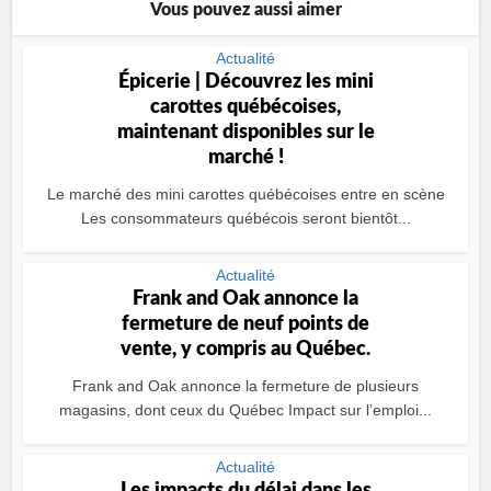
Vous pouvez aussi aimer
Actualité
Épicerie | Découvrez les mini
carottes québécoises,
maintenant disponibles sur le
marché !
Le marché des mini carottes québécoises entre en scène
Les consommateurs québécois seront bientôt...
Actualité
Frank and Oak annonce la
fermeture de neuf points de
vente, y compris au Québec.
Frank and Oak annonce la fermeture de plusieurs
magasins, dont ceux du Québec Impact sur l’emploi...
Actualité