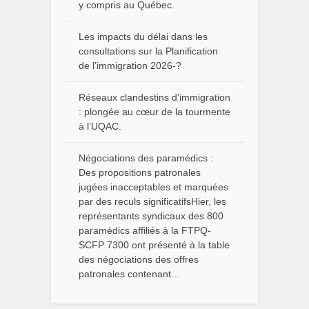
y compris au Québec.
Les impacts du délai dans les
consultations sur la Planification
de l’immigration 2026-?
Réseaux clandestins d’immigration
: plongée au cœur de la tourmente
à l’UQAC.
Négociations des paramédics :
Des propositions patronales
jugées inacceptables et marquées
par des reculs significatifsHier, les
représentants syndicaux des 800
paramédics affiliés à la FTPQ-
SCFP 7300 ont présenté à la table
des négociations des offres
patronales contenant…