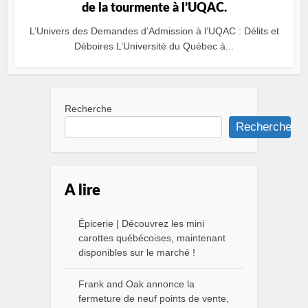
de la tourmente à l’UQAC.
L’Univers des Demandes d’Admission à l’UQAC : Délits et
Déboires L’Université du Québec à...
Recherche
Recherche
A lire
Épicerie | Découvrez les mini
carottes québécoises, maintenant
disponibles sur le marché !
Frank and Oak annonce la
fermeture de neuf points de vente,