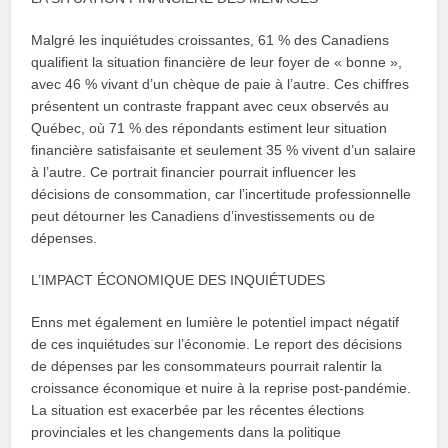
Malgré les inquiétudes croissantes, 61 % des Canadiens
qualifient la situation financière de leur foyer de « bonne »,
avec 46 % vivant d’un chèque de paie à l’autre. Ces chiffres
présentent un contraste frappant avec ceux observés au
Québec, où 71 % des répondants estiment leur situation
financière satisfaisante et seulement 35 % vivent d’un salaire
à l’autre. Ce portrait financier pourrait influencer les
décisions de consommation, car l’incertitude professionnelle
peut détourner les Canadiens d’investissements ou de
dépenses.
L’IMPACT ÉCONOMIQUE DES INQUIÉTUDES
Enns met également en lumière le potentiel impact négatif
de ces inquiétudes sur l’économie. Le report des décisions
de dépenses par les consommateurs pourrait ralentir la
croissance économique et nuire à la reprise post-pandémie.
La situation est exacerbée par les récentes élections
provinciales et les changements dans la politique