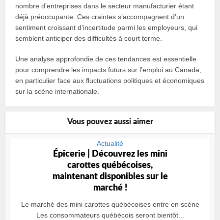
nombre d’entreprises dans le secteur manufacturier étant
déjà préoccupante. Ces craintes s’accompagnent d’un
sentiment croissant d’incertitude parmi les employeurs, qui
semblent anticiper des difficultés à court terme.
Une analyse approfondie de ces tendances est essentielle
pour comprendre les impacts futurs sur l’emploi au Canada,
en particulier face aux fluctuations politiques et économiques
sur la scène internationale.
Vous pouvez aussi aimer
Actualité
Épicerie | Découvrez les mini
carottes québécoises,
maintenant disponibles sur le
marché !
Le marché des mini carottes québécoises entre en scène
Les consommateurs québécois seront bientôt...