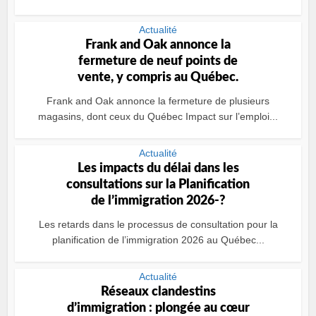
Actualité
Frank and Oak annonce la
fermeture de neuf points de
vente, y compris au Québec.
Frank and Oak annonce la fermeture de plusieurs
magasins, dont ceux du Québec Impact sur l’emploi...
Actualité
Les impacts du délai dans les
consultations sur la Planification
de l’immigration 2026-?
Les retards dans le processus de consultation pour la
planification de l’immigration 2026 au Québec...
Actualité
Réseaux clandestins
d’immigration : plongée au cœur