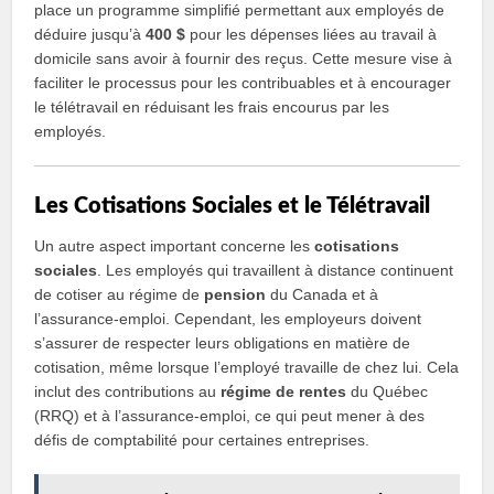
place un programme simplifié permettant aux employés de
déduire jusqu’à
400 $
pour les dépenses liées au travail à
domicile sans avoir à fournir des reçus. Cette mesure vise à
faciliter le processus pour les contribuables et à encourager
le télétravail en réduisant les frais encourus par les
employés.
Les Cotisations Sociales et le Télétravail
Un autre aspect important concerne les
cotisations
sociales
. Les employés qui travaillent à distance continuent
de cotiser au régime de
pension
du Canada et à
l’assurance-emploi. Cependant, les employeurs doivent
s’assurer de respecter leurs obligations en matière de
cotisation, même lorsque l’employé travaille de chez lui. Cela
inclut des contributions au
régime de rentes
du Québec
(RRQ) et à l’assurance-emploi, ce qui peut mener à des
défis de comptabilité pour certaines entreprises.