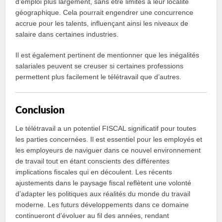
d’emploi plus largement, sans être limités à leur localité
géographique. Cela pourrait engendrer une concurrence
accrue pour les talents, influençant ainsi les niveaux de
salaire dans certaines industries.
Il est également pertinent de mentionner que les inégalités
salariales peuvent se creuser si certaines professions
permettent plus facilement le télétravail que d’autres.
Conclusion
Le télétravail a un potentiel FISCAL significatif pour toutes
les parties concernées. Il est essentiel pour les employés et
les employeurs de naviguer dans ce nouvel environnement
de travail tout en étant conscients des différentes
implications fiscales qui en découlent. Les récents
ajustements dans le paysage fiscal reflètent une volonté
d’adapter les politiques aux réalités du monde du travail
moderne. Les futurs développements dans ce domaine
continueront d’évoluer au fil des années, rendant