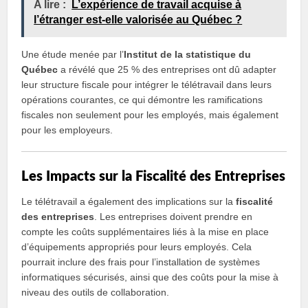
A lire :
L’expérience de travail acquise à
l’étranger est-elle valorisée au Québec ?
Une étude menée par l’
Institut de la statistique du
Québec
a révélé que 25 % des entreprises ont dû adapter
leur structure fiscale pour intégrer le télétravail dans leurs
opérations courantes, ce qui démontre les ramifications
fiscales non seulement pour les employés, mais également
pour les employeurs.
Les Impacts sur la Fiscalité des Entreprises
Le télétravail a également des implications sur la
fiscalité
des entreprises
. Les entreprises doivent prendre en
compte les coûts supplémentaires liés à la mise en place
d’équipements appropriés pour leurs employés. Cela
pourrait inclure des frais pour l’installation de systèmes
informatiques sécurisés, ainsi que des coûts pour la mise à
niveau des outils de collaboration.