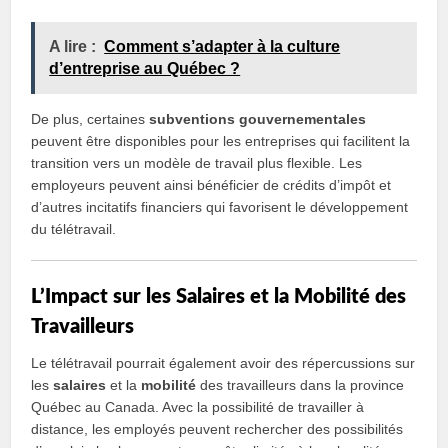
A lire :
Comment s’adapter à la culture
d’entreprise au Québec ?
De plus, certaines
subventions gouvernementales
peuvent être disponibles pour les entreprises qui facilitent la
transition vers un modèle de travail plus flexible. Les
employeurs peuvent ainsi bénéficier de crédits d’impôt et
d’autres incitatifs financiers qui favorisent le développement
du télétravail.
L’Impact sur les Salaires et la Mobilité des
Travailleurs
Le télétravail pourrait également avoir des répercussions sur
les
salaires
et la
mobilité
des travailleurs dans la province
Québec au Canada. Avec la possibilité de travailler à
distance, les employés peuvent rechercher des possibilités