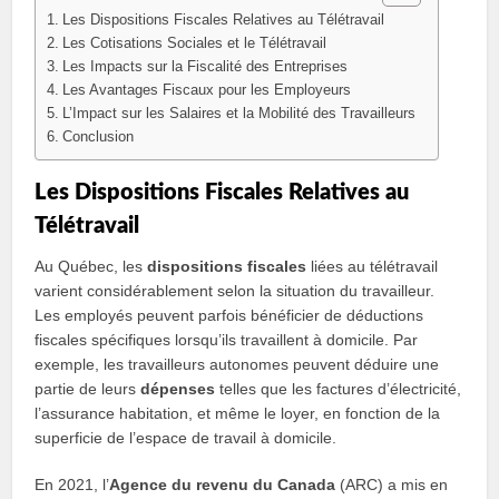
Les Dispositions Fiscales Relatives au Télétravail
Les Cotisations Sociales et le Télétravail
Les Impacts sur la Fiscalité des Entreprises
Les Avantages Fiscaux pour les Employeurs
L’Impact sur les Salaires et la Mobilité des Travailleurs
Conclusion
Les Dispositions Fiscales Relatives au
Télétravail
Au Québec, les
dispositions fiscales
liées au télétravail
varient considérablement selon la situation du travailleur.
Les employés peuvent parfois bénéficier de déductions
fiscales spécifiques lorsqu’ils travaillent à domicile. Par
exemple, les travailleurs autonomes peuvent déduire une
partie de leurs
dépenses
telles que les factures d’électricité,
l’assurance habitation, et même le loyer, en fonction de la
superficie de l’espace de travail à domicile.
En 2021, l’
Agence du revenu du Canada
(ARC) a mis en