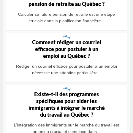
pension de retraite au Québec ?
Calculer sa future pension de retraite est une étape
cruciale dans la planification financière...
FAQ
Comment rédiger un courriel
efficace pour postuler à un
emploi au Québec ?
Rédiger un courriel efficace pour postuler à un emploi
nécessite une attention particulière...
FAQ
Existe-t-il des programmes
spécifiques pour aider les
immigrants à intégrer le marché
du travail au Québec ?
L’intégration des immigrants sur le marché du travail est
un enjeu crucial et complexe dans...