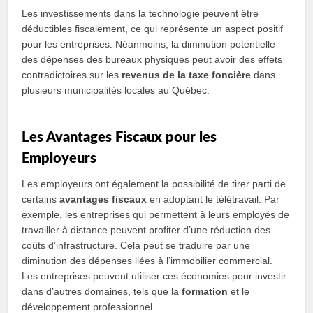
Les investissements dans la technologie peuvent être
déductibles fiscalement, ce qui représente un aspect positif
pour les entreprises. Néanmoins, la diminution potentielle
des dépenses des bureaux physiques peut avoir des effets
contradictoires sur les
revenus de la taxe foncière
dans
plusieurs municipalités locales au Québec.
Les Avantages Fiscaux pour les
Employeurs
Les employeurs ont également la possibilité de tirer parti de
certains
avantages fiscaux
en adoptant le télétravail. Par
exemple, les entreprises qui permettent à leurs employés de
travailler à distance peuvent profiter d’une réduction des
coûts d’infrastructure. Cela peut se traduire par une
diminution des dépenses liées à l’immobilier commercial.
Les entreprises peuvent utiliser ces économies pour investir
dans d’autres domaines, tels que la
formation
et le
développement professionnel.