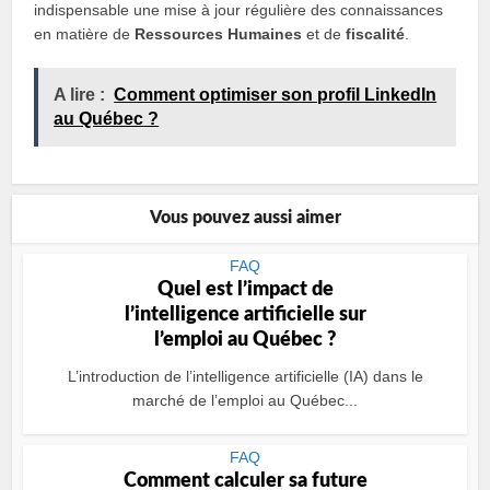
indispensable une mise à jour régulière des connaissances
en matière de
Ressources Humaines
et de
fiscalité
.
A lire :
Comment optimiser son profil LinkedIn
au Québec ?
Vous pouvez aussi aimer
FAQ
Quel est l’impact de
l’intelligence artificielle sur
l’emploi au Québec ?
L’introduction de l’intelligence artificielle (IA) dans le
marché de l’emploi au Québec...
FAQ
Comment calculer sa future