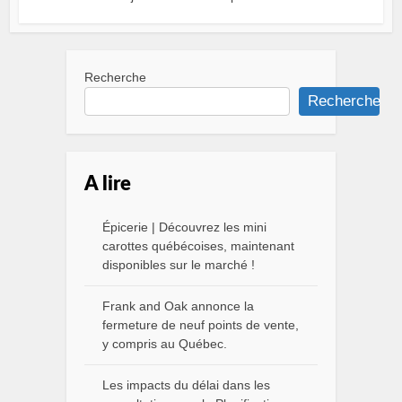
Recherche
Recherche
A lire
Épicerie | Découvrez les mini
carottes québécoises, maintenant
disponibles sur le marché !
Frank and Oak annonce la
fermeture de neuf points de vente,
y compris au Québec.
Les impacts du délai dans les