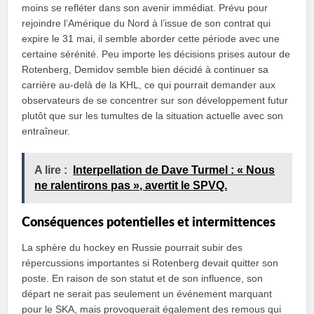
moins se refléter dans son avenir immédiat. Prévu pour
rejoindre l’Amérique du Nord à l’issue de son contrat qui
expire le 31 mai, il semble aborder cette période avec une
certaine sérénité. Peu importe les décisions prises autour de
Rotenberg, Demidov semble bien décidé à continuer sa
carrière au-delà de la KHL, ce qui pourrait demander aux
observateurs de se concentrer sur son développement futur
plutôt que sur les tumultes de la situation actuelle avec son
entraîneur.
A lire :
Interpellation de Dave Turmel : « Nous
ne ralentirons pas », avertit le SPVQ.
Conséquences potentielles et intermittences
La sphère du hockey en Russie pourrait subir des
répercussions importantes si Rotenberg devait quitter son
poste. En raison de son statut et de son influence, son
départ ne serait pas seulement un événement marquant
pour le SKA, mais provoquerait également des remous qui