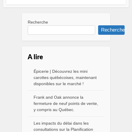
Recherche
Recherche
A lire
Épicerie | Découvrez les mini
carottes québécoises, maintenant
disponibles sur le marché !
Frank and Oak annonce la
fermeture de neuf points de vente,
y compris au Québec.
Les impacts du délai dans les
consultations sur la Planification