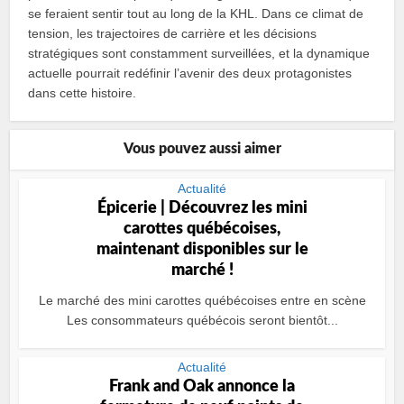
se feraient sentir tout au long de la KHL. Dans ce climat de
tension, les trajectoires de carrière et les décisions
stratégiques sont constamment surveillées, et la dynamique
actuelle pourrait redéfinir l’avenir des deux protagonistes
dans cette histoire.
Vous pouvez aussi aimer
Actualité
Épicerie | Découvrez les mini
carottes québécoises,
maintenant disponibles sur le
marché !
Le marché des mini carottes québécoises entre en scène
Les consommateurs québécois seront bientôt...
Actualité
Frank and Oak annonce la