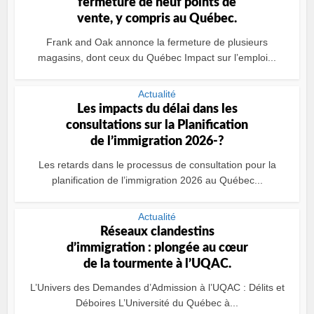
fermeture de neuf points de
vente, y compris au Québec.
Frank and Oak annonce la fermeture de plusieurs
magasins, dont ceux du Québec Impact sur l’emploi...
Actualité
Les impacts du délai dans les
consultations sur la Planification
de l’immigration 2026-?
Les retards dans le processus de consultation pour la
planification de l’immigration 2026 au Québec...
Actualité
Réseaux clandestins
d’immigration : plongée au cœur
de la tourmente à l’UQAC.
L’Univers des Demandes d’Admission à l’UQAC : Délits et
Déboires L’Université du Québec à...