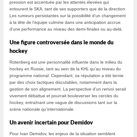
pression est accentuée par les attentes élevées qui
entourent le SKA, tant de ses supporters que de la direction.
Les rumeurs persistantes sur la possibilité d’un changement
à la tête de l’équipe culmine dans une anticipation accrue
d’une performance au niveau des demi-finales ou au-delà.
Une figure controversée dans le monde du
hockey
Rotenberg est une personnalité influente dans le milieu du
hockey en Russie, tant au sein de la KHL qu’au niveau du
programme national. Cependant, sa réputation a été ternie
par des choix tactiques discutables, notamment dans la
gestion de son alignement. La perspective d’un renvoi serait
vivement débattue et pourrait bouleverser les cercles du
hockey, entraînant une vague de discussions tant sur la
scène nationale qu’internationale.
Un avenir incertain pour Demidov
Pour Ivan Demidov, les enjeux de la situation semblent