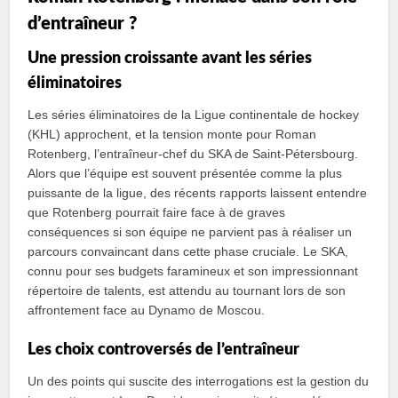
d’entraîneur ?
Une pression croissante avant les séries
éliminatoires
Les séries éliminatoires de la Ligue continentale de hockey
(KHL) approchent, et la tension monte pour Roman
Rotenberg, l’entraîneur-chef du SKA de Saint-Pétersbourg.
Alors que l’équipe est souvent présentée comme la plus
puissante de la ligue, des récents rapports laissent entendre
que Rotenberg pourrait faire face à de graves
conséquences si son équipe ne parvient pas à réaliser un
parcours convaincant dans cette phase cruciale. Le SKA,
connu pour ses budgets faramineux et son impressionnant
répertoire de talents, est attendu au tournant lors de son
affrontement face au Dynamo de Moscou.
Les choix controversés de l’entraîneur
Un des points qui suscite des interrogations est la gestion du