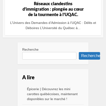
Réseaux clandestins
d’immigration : plongée au cœur
de la tourmente à l’UQAC.
L’Univers des Demandes d’Admission à l’UQAC : Délits et
Déboires L’Université du Québec à...
Recherche
Recherche
A lire
Épicerie | Découvrez les mini
carottes québécoises, maintenant
disponibles sur le marché !