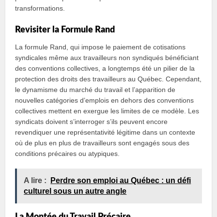
transformations.
Revisiter la Formule Rand
La formule Rand, qui impose le paiement de cotisations
syndicales même aux travailleurs non syndiqués bénéficiant
des conventions collectives, a longtemps été un pilier de la
protection des droits des travailleurs au Québec. Cependant,
le dynamisme du marché du travail et l’apparition de
nouvelles catégories d’emplois en dehors des conventions
collectives mettent en exergue les limites de ce modèle. Les
syndicats doivent s’interroger s’ils peuvent encore
revendiquer une représentativité légitime dans un contexte
où de plus en plus de travailleurs sont engagés sous des
conditions précaires ou atypiques.
A lire :
Perdre son emploi au Québec : un défi
culturel sous un autre angle