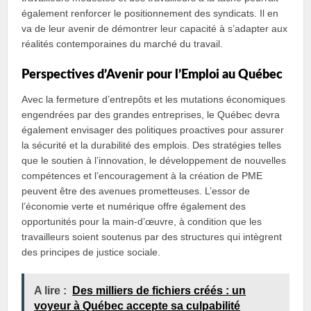
également renforcer le positionnement des syndicats. Il en
va de leur avenir de démontrer leur capacité à s’adapter aux
réalités contemporaines du marché du travail.
Perspectives d’Avenir pour l’Emploi au Québec
Avec la fermeture d’entrepôts et les mutations économiques
engendrées par des grandes entreprises, le Québec devra
également envisager des politiques proactives pour assurer
la sécurité et la durabilité des emplois. Des stratégies telles
que le soutien à l’innovation, le développement de nouvelles
compétences et l’encouragement à la création de PME
peuvent être des avenues prometteuses. L’essor de
l’économie verte et numérique offre également des
opportunités pour la main-d’œuvre, à condition que les
travailleurs soient soutenus par des structures qui intègrent
des principes de justice sociale.
A lire :
Des milliers de fichiers créés : un
voyeur à Québec accepte sa culpabilité