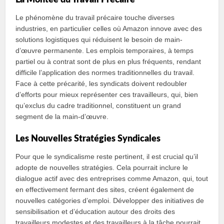
La Montée du Travail Précaire
Le phénomène du travail précaire touche diverses
industries, en particulier celles où Amazon innove avec des
solutions logistiques qui réduisent le besoin de main-
d’œuvre permanente. Les emplois temporaires, à temps
partiel ou à contrat sont de plus en plus fréquents, rendant
difficile l’application des normes traditionnelles du travail.
Face à cette précarité, les syndicats doivent redoubler
d’efforts pour mieux représenter ces travailleurs, qui, bien
qu’exclus du cadre traditionnel, constituent un grand
segment de la main-d’œuvre.
Les Nouvelles Stratégies Syndicales
Pour que le syndicalisme reste pertinent, il est crucial qu’il
adopte de nouvelles stratégies. Cela pourrait inclure le
dialogue actif avec des entreprises comme Amazon, qui, tout
en effectivement fermant des sites, créent également de
nouvelles catégories d’emploi. Développer des initiatives de
sensibilisation et d’éducation autour des droits des
travailleurs modestes et des travailleurs à la tâche pourrait