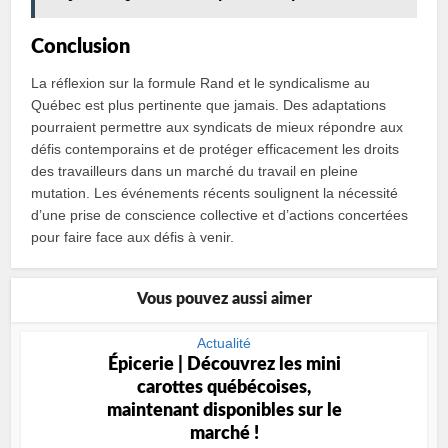
Conclusion
La réflexion sur la formule Rand et le syndicalisme au
Québec est plus pertinente que jamais. Des adaptations
pourraient permettre aux syndicats de mieux répondre aux
défis contemporains et de protéger efficacement les droits
des travailleurs dans un marché du travail en pleine
mutation. Les événements récents soulignent la nécessité
d’une prise de conscience collective et d’actions concertées
pour faire face aux défis à venir.
Vous pouvez aussi aimer
Actualité
Épicerie | Découvrez les mini
carottes québécoises,
maintenant disponibles sur le
marché !