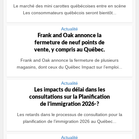
Le marché des mini carottes québécoises entre en scène
Les consommateurs québécois seront bientôt...
Actualité
Frank and Oak annonce la
fermeture de neuf points de
vente, y compris au Québec.
Frank and Oak annonce la fermeture de plusieurs
magasins, dont ceux du Québec Impact sur l’emploi...
Actualité
Les impacts du délai dans les
consultations sur la Planification
de l’immigration 2026-?
Les retards dans le processus de consultation pour la
planification de l’immigration 2026 au Québec...
Actualité