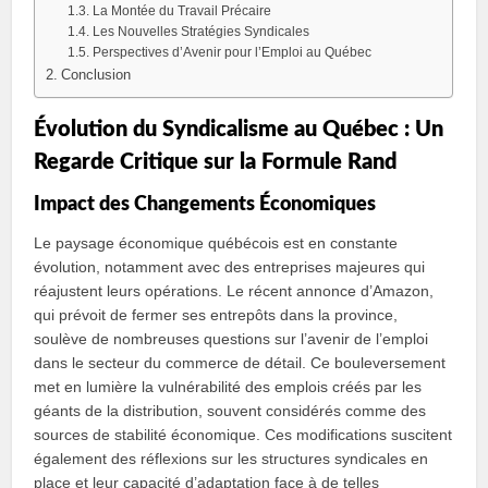
La Montée du Travail Précaire
Les Nouvelles Stratégies Syndicales
Perspectives d’Avenir pour l’Emploi au Québec
Conclusion
Évolution du Syndicalisme au Québec : Un
Regarde Critique sur la Formule Rand
Impact des Changements Économiques
Le paysage économique québécois est en constante
évolution, notamment avec des entreprises majeures qui
réajustent leurs opérations. Le récent annonce d’Amazon,
qui prévoit de fermer ses entrepôts dans la province,
soulève de nombreuses questions sur l’avenir de l’emploi
dans le secteur du commerce de détail. Ce bouleversement
met en lumière la vulnérabilité des emplois créés par les
géants de la distribution, souvent considérés comme des
sources de stabilité économique. Ces modifications suscitent
également des réflexions sur les structures syndicales en
place et leur capacité d’adaptation face à de telles