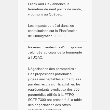
Frank and Oak annonce la
fermeture de neuf points de vente,
y compris au Québec.
Les impacts du délai dans les
consultations sur la Planification
de l’immigration 2026-?
Réseaux clandestins d’immigration
: plongée au cœur de la tourmente
à l’UQAC.
Négociations des paramédics :
Des propositions patronales
jugées inacceptables et marquées
par des reculs significatifsHier, les
représentants syndicaux des 800
paramédics affiliés à la FTPQ-
SCFP 7300 ont présenté à la table
des négociations des offres