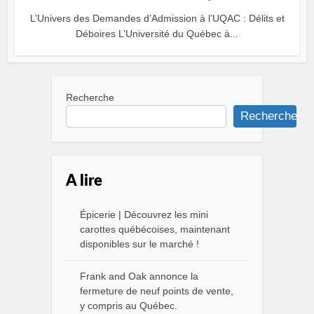
L’Univers des Demandes d’Admission à l’UQAC : Délits et
Déboires L’Université du Québec à...
Recherche
Recherche
A lire
Épicerie | Découvrez les mini
carottes québécoises, maintenant
disponibles sur le marché !
Frank and Oak annonce la
fermeture de neuf points de vente,
y compris au Québec.