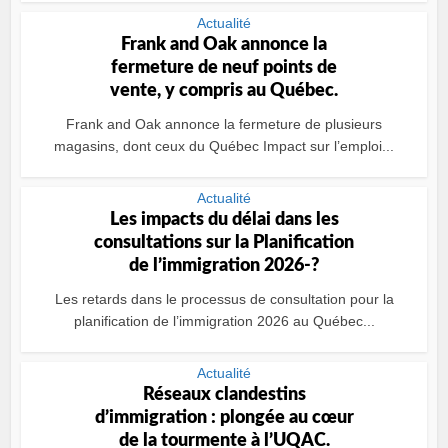
Actualité
Frank and Oak annonce la
fermeture de neuf points de
vente, y compris au Québec.
Frank and Oak annonce la fermeture de plusieurs
magasins, dont ceux du Québec Impact sur l’emploi...
Actualité
Les impacts du délai dans les
consultations sur la Planification
de l’immigration 2026-?
Les retards dans le processus de consultation pour la
planification de l’immigration 2026 au Québec...
Actualité
Réseaux clandestins
d’immigration : plongée au cœur
de la tourmente à l’UQAC.