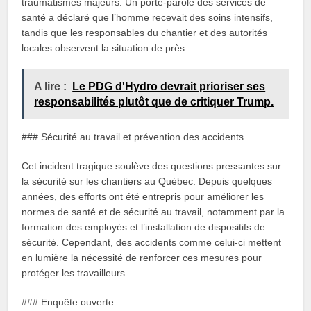
traumatismes majeurs. Un porte-parole des services de
santé a déclaré que l’homme recevait des soins intensifs,
tandis que les responsables du chantier et des autorités
locales observent la situation de près.
A lire :
Le PDG d'Hydro devrait prioriser ses
responsabilités plutôt que de critiquer Trump.
### Sécurité au travail et prévention des accidents
Cet incident tragique soulève des questions pressantes sur
la sécurité sur les chantiers au Québec. Depuis quelques
années, des efforts ont été entrepris pour améliorer les
normes de santé et de sécurité au travail, notamment par la
formation des employés et l’installation de dispositifs de
sécurité. Cependant, des accidents comme celui-ci mettent
en lumière la nécessité de renforcer ces mesures pour
protéger les travailleurs.
### Enquête ouverte