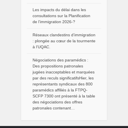
Les impacts du délai dans les
consultations sur la Planification
de l’immigration 2026-?
Réseaux clandestins d’immigration
: plongée au cœur de la tourmente
à l’UQAC.
Négociations des paramédics :
Des propositions patronales
jugées inacceptables et marquées
par des reculs significatifsHier, les
représentants syndicaux des 800
paramédics affiliés à la FTPQ-
SCFP 7300 ont présenté à la table
des négociations des offres
patronales contenant…