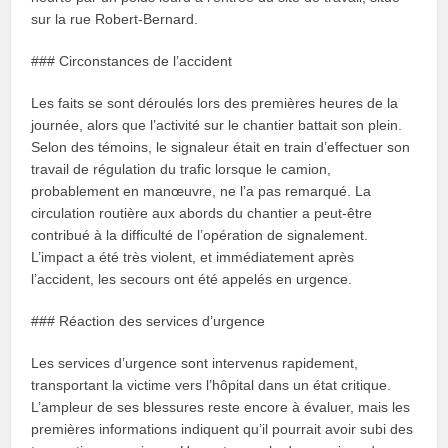
sur la rue Robert-Bernard.
### Circonstances de l’accident
Les faits se sont déroulés lors des premières heures de la
journée, alors que l’activité sur le chantier battait son plein.
Selon des témoins, le signaleur était en train d’effectuer son
travail de régulation du trafic lorsque le camion,
probablement en manœuvre, ne l’a pas remarqué. La
circulation routière aux abords du chantier a peut-être
contribué à la difficulté de l’opération de signalement.
L’impact a été très violent, et immédiatement après
l’accident, les secours ont été appelés en urgence.
### Réaction des services d’urgence
Les services d’urgence sont intervenus rapidement,
transportant la victime vers l’hôpital dans un état critique.
L’ampleur de ses blessures reste encore à évaluer, mais les
premières informations indiquent qu’il pourrait avoir subi des