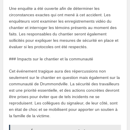
Une enquête a été ouverte afin de déterminer les
circonstances exactes qui ont mené à cet accident. Les
enquêteurs vont examiner les enregistrements vidéo du
chantier et interroger les témoins présents au moment des
faits. Les responsables du chantier seront également
sollicités pour expliquer les mesures de sécurité en place et
évaluer si les protocoles ont été respectés.
### Impacts sur le chantier et la communauté
Cet événement tragique aura des répercussions non
seulement sur le chantier en question mais également sur la
communauté de Drummondville. La sécurité des travailleurs
est une priorité essentielle, et des actions concrètes devront
être prises pour éviter que de tels incidents ne se
reproduisent. Les collègues du signaleur, de leur côté, sont
en état de choc et se mobilisent pour apporter un soutien à
la famille de la victime.