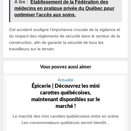
A lire :
Établissement de la Fédération des
médecins en pratique privée du Québec pour
optimiser l'accès aux soins.
Cet accident souligne l’importance cruciale de la vigilance et
du respect des règlements de sécurité dans le secteur de la
construction, afin de garantir la sécurité de tous les
travailleurs sur le terrain.
Vous pouvez aussi aimer
Actualité
Épicerie | Découvrez les mini
carottes québécoises,
maintenant disponibles sur le
marché !
Le marché des mini carottes québécoises entre en scène
Les consommateurs québécois seront bientôt...