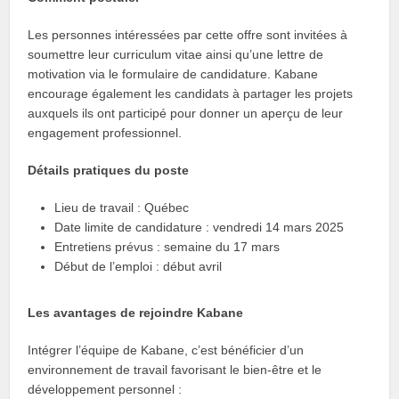
Les personnes intéressées par cette offre sont invitées à
soumettre leur curriculum vitae ainsi qu’une lettre de
motivation via le formulaire de candidature. Kabane
encourage également les candidats à partager les projets
auxquels ils ont participé pour donner un aperçu de leur
engagement professionnel.
Détails pratiques du poste
Lieu de travail : Québec
Date limite de candidature : vendredi 14 mars 2025
Entretiens prévus : semaine du 17 mars
Début de l’emploi : début avril
Les avantages de rejoindre Kabane
Intégrer l’équipe de Kabane, c’est bénéficier d’un
environnement de travail favorisant le bien-être et le
développement personnel :