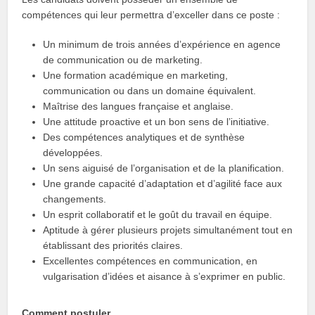
compétences qui leur permettra d’exceller dans ce poste :
Un minimum de trois années d’expérience en agence
de communication ou de marketing.
Une formation académique en marketing,
communication ou dans un domaine équivalent.
Maîtrise des langues française et anglaise.
Une attitude proactive et un bon sens de l’initiative.
Des compétences analytiques et de synthèse
développées.
Un sens aiguisé de l’organisation et de la planification.
Une grande capacité d’adaptation et d’agilité face aux
changements.
Un esprit collaboratif et le goût du travail en équipe.
Aptitude à gérer plusieurs projets simultanément tout en
établissant des priorités claires.
Excellentes compétences en communication, en
vulgarisation d’idées et aisance à s’exprimer en public.
Comment postuler