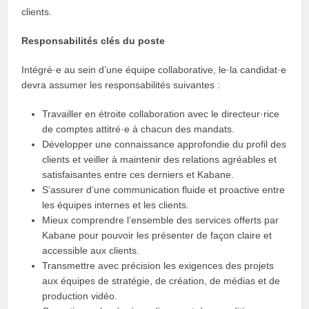
clients.
Responsabilités clés du poste
Intégré·e au sein d’une équipe collaborative, le·la candidat·e
devra assumer les responsabilités suivantes :
Travailler en étroite collaboration avec le directeur·rice
de comptes attitré·e à chacun des mandats.
Développer une connaissance approfondie du profil des
clients et veiller à maintenir des relations agréables et
satisfaisantes entre ces derniers et Kabane.
S’assurer d’une communication fluide et proactive entre
les équipes internes et les clients.
Mieux comprendre l’ensemble des services offerts par
Kabane pour pouvoir les présenter de façon claire et
accessible aux clients.
Transmettre avec précision les exigences des projets
aux équipes de stratégie, de création, de médias et de
production vidéo.