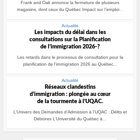
Frank and Oak annonce la fermeture de plusieurs
magasins, dont ceux du Québec Impact sur l’emploi...
Actualité
Les impacts du délai dans les
consultations sur la Planification
de l’immigration 2026-?
Les retards dans le processus de consultation pour la
planification de l’immigration 2026 au Québec...
Actualité
Réseaux clandestins
d’immigration : plongée au cœur
de la tourmente à l’UQAC.
L’Univers des Demandes d’Admission à l’UQAC : Délits et
Déboires L’Université du Québec à...