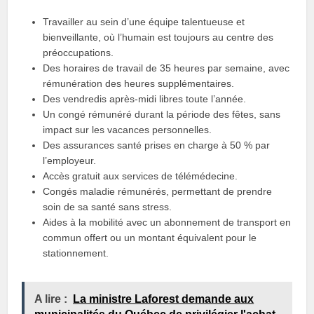
Travailler au sein d’une équipe talentueuse et
bienveillante, où l’humain est toujours au centre des
préoccupations.
Des horaires de travail de 35 heures par semaine, avec
rémunération des heures supplémentaires.
Des vendredis après-midi libres toute l’année.
Un congé rémunéré durant la période des fêtes, sans
impact sur les vacances personnelles.
Des assurances santé prises en charge à 50 % par
l’employeur.
Accès gratuit aux services de télémédecine.
Congés maladie rémunérés, permettant de prendre
soin de sa santé sans stress.
Aides à la mobilité avec un abonnement de transport en
commun offert ou un montant équivalent pour le
stationnement.
A lire :
La ministre Laforest demande aux