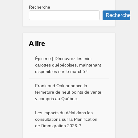
Recherche
Recherche
A lire
Épicerie | Découvrez les mini
carottes québécoises, maintenant
disponibles sur le marché !
Frank and Oak annonce la
fermeture de neuf points de vente,
y compris au Québec.
Les impacts du délai dans les
consultations sur la Planification
de l’immigration 2026-?