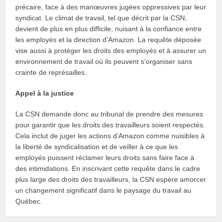
précaire, face à des manœuvres jugées oppressives par leur
syndicat. Le climat de travail, tel que décrit par la CSN,
devient de plus en plus difficile, nuisant à la confiance entre
les employés et la direction d’Amazon. La requête déposée
vise aussi à protéger les droits des employés et à assurer un
environnement de travail où ils peuvent s’organiser sans
crainte de représailles.
Appel à la justice
La CSN demande donc au tribunal de prendre des mesures
pour garantir que les droits des travailleurs soient respectés.
Cela inclut de juger les actions d’Amazon comme nuisibles à
la liberté de syndicalisation et de veiller à ce que les
employés puissent réclamer leurs droits sans faire face à
des intimidations. En inscrivant cette requête dans le cadre
plus large des droits des travailleurs, la CSN espère amorcer
un changement significatif dans le paysage du travail au
Québec.