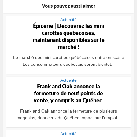
Vous pouvez aussi aimer
Actualité
Épicerie | Découvrez les mini
carottes québécoises,
maintenant disponibles sur le
marché !
Le marché des mini carottes québécoises entre en scène
Les consommateurs québécois seront bientôt...
Actualité
Frank and Oak annonce la
fermeture de neuf points de
vente, y compris au Québec.
Frank and Oak annonce la fermeture de plusieurs
magasins, dont ceux du Québec Impact sur l’emploi...
Actualité