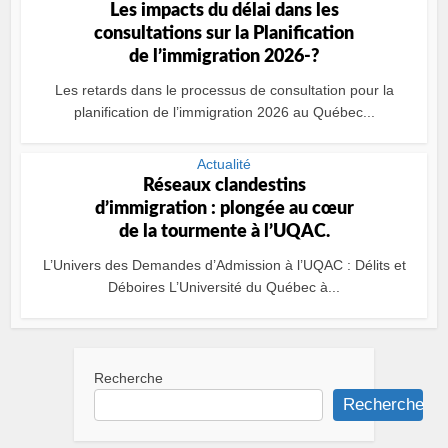
Les impacts du délai dans les
consultations sur la Planification
de l’immigration 2026-?
Les retards dans le processus de consultation pour la
planification de l’immigration 2026 au Québec...
Actualité
Réseaux clandestins
d’immigration : plongée au cœur
de la tourmente à l’UQAC.
L’Univers des Demandes d’Admission à l’UQAC : Délits et
Déboires L’Université du Québec à...
Recherche
Recherche