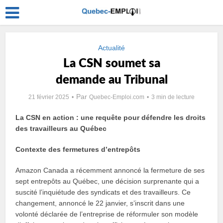
Actualité
La CSN soumet sa
demande au Tribunal
Par
21 février 2025
Quebec-Emploi.com
3 min de lecture
La CSN en action : une requête pour défendre les droits
des travailleurs au Québec
Contexte des fermetures d’entrepôts
Amazon Canada a récemment annoncé la fermeture de ses
sept entrepôts au Québec, une décision surprenante qui a
suscité l’inquiétude des syndicats et des travailleurs. Ce
changement, annoncé le 22 janvier, s’inscrit dans une
volonté déclarée de l’entreprise de réformuler son modèle