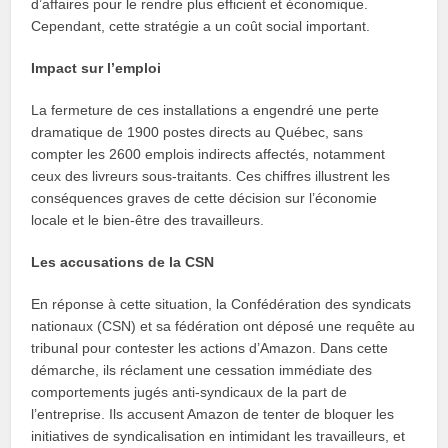
d’affaires pour le rendre plus efficient et économique.
Cependant, cette stratégie a un coût social important.
Impact sur l’emploi
La fermeture de ces installations a engendré une perte
dramatique de 1900 postes directs au Québec, sans
compter les 2600 emplois indirects affectés, notamment
ceux des livreurs sous-traitants. Ces chiffres illustrent les
conséquences graves de cette décision sur l’économie
locale et le bien-être des travailleurs.
Les accusations de la CSN
En réponse à cette situation, la Confédération des syndicats
nationaux (CSN) et sa fédération ont déposé une requête au
tribunal pour contester les actions d’Amazon. Dans cette
démarche, ils réclament une cessation immédiate des
comportements jugés anti-syndicaux de la part de
l’entreprise. Ils accusent Amazon de tenter de bloquer les
initiatives de syndicalisation en intimidant les travailleurs, et