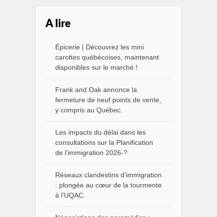
A lire
Épicerie | Découvrez les mini
carottes québécoises, maintenant
disponibles sur le marché !
Frank and Oak annonce la
fermeture de neuf points de vente,
y compris au Québec.
Les impacts du délai dans les
consultations sur la Planification
de l’immigration 2026-?
Réseaux clandestins d’immigration
: plongée au cœur de la tourmente
à l’UQAC.