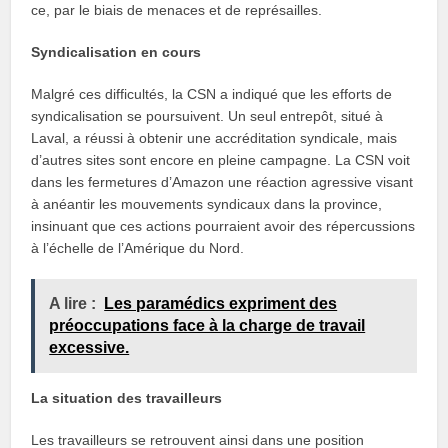
ce, par le biais de menaces et de représailles.
Syndicalisation en cours
Malgré ces difficultés, la CSN a indiqué que les efforts de
syndicalisation se poursuivent. Un seul entrepôt, situé à
Laval, a réussi à obtenir une accréditation syndicale, mais
d’autres sites sont encore en pleine campagne. La CSN voit
dans les fermetures d’Amazon une réaction agressive visant
à anéantir les mouvements syndicaux dans la province,
insinuant que ces actions pourraient avoir des répercussions
à l’échelle de l’Amérique du Nord.
A lire :
Les paramédics expriment des
préoccupations face à la charge de travail
excessive.
La situation des travailleurs
Les travailleurs se retrouvent ainsi dans une position