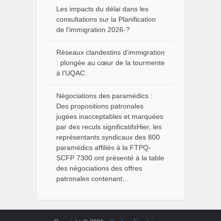
Les impacts du délai dans les
consultations sur la Planification
de l’immigration 2026-?
Réseaux clandestins d’immigration
: plongée au cœur de la tourmente
à l’UQAC.
Négociations des paramédics :
Des propositions patronales
jugées inacceptables et marquées
par des reculs significatifsHier, les
représentants syndicaux des 800
paramédics affiliés à la FTPQ-
SCFP 7300 ont présenté à la table
des négociations des offres
patronales contenant…