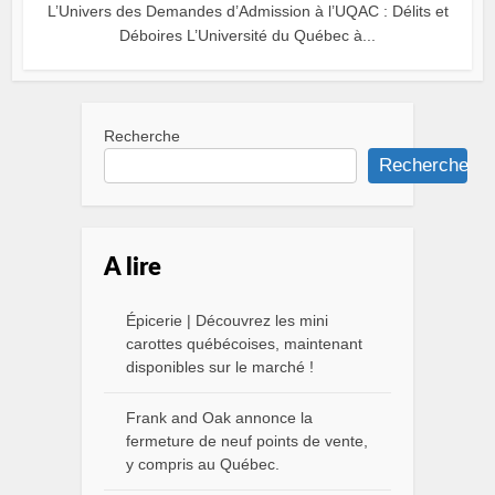
L’Univers des Demandes d’Admission à l’UQAC : Délits et
Déboires L’Université du Québec à...
Recherche
Recherche
A lire
Épicerie | Découvrez les mini
carottes québécoises, maintenant
disponibles sur le marché !
Frank and Oak annonce la
fermeture de neuf points de vente,
y compris au Québec.