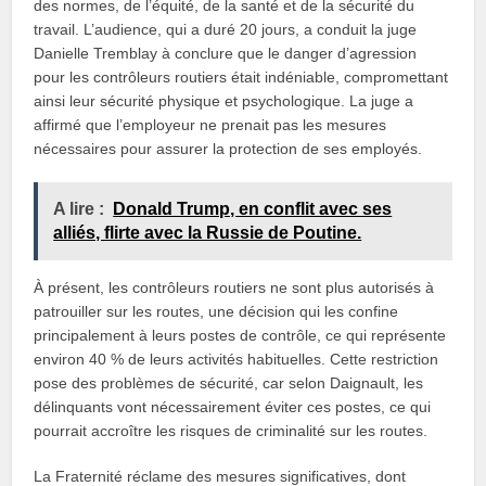
des normes, de l’équité, de la santé et de la sécurité du
travail. L’audience, qui a duré 20 jours, a conduit la juge
Danielle Tremblay à conclure que le danger d’agression
pour les contrôleurs routiers était indéniable, compromettant
ainsi leur sécurité physique et psychologique. La juge a
affirmé que l’employeur ne prenait pas les mesures
nécessaires pour assurer la protection de ses employés.
A lire :
Donald Trump, en conflit avec ses
alliés, flirte avec la Russie de Poutine.
À présent, les contrôleurs routiers ne sont plus autorisés à
patrouiller sur les routes, une décision qui les confine
principalement à leurs postes de contrôle, ce qui représente
environ 40 % de leurs activités habituelles. Cette restriction
pose des problèmes de sécurité, car selon Daignault, les
délinquants vont nécessairement éviter ces postes, ce qui
pourrait accroître les risques de criminalité sur les routes.
La Fraternité réclame des mesures significatives, dont