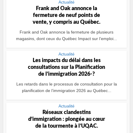
Actualité
Frank and Oak annonce la
fermeture de neuf points de
vente, y compris au Québec.
Frank and Oak annonce la fermeture de plusieurs
magasins, dont ceux du Québec Impact sur l’emploi...
Actualité
Les impacts du délai dans les
consultations sur la Planification
de l’immigration 2026-?
Les retards dans le processus de consultation pour la
planification de l’immigration 2026 au Québec...
Actualité
Réseaux clandestins
d’immigration : plongée au cœur
de la tourmente à l’UQAC.