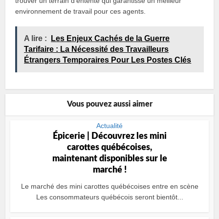
trouver un terrain d’entente qui garantisse un meilleur
environnement de travail pour ces agents.
A lire :
Les Enjeux Cachés de la Guerre
Tarifaire : La Nécessité des Travailleurs
Étrangers Temporaires Pour Les Postes Clés
Vous pouvez aussi aimer
Actualité
Épicerie | Découvrez les mini
carottes québécoises,
maintenant disponibles sur le
marché !
Le marché des mini carottes québécoises entre en scène
Les consommateurs québécois seront bientôt...