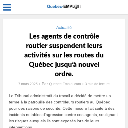
Actualité
Les agents de contrôle
routier suspendent leurs
activités sur les routes du
Québec jusqu’à nouvel
ordre.
Par
7 mars 2025
Quebec-Emploi.com
3 min de lecture
Le Tribunal administratif du travail a décidé de mettre un
terme à la patrouille des contrôleurs routiers au Québec
pour des raisons de sécurité. Cette mesure fait suite à des
incidents notables d’agression contre ces agents, soulignant
les risques auxquels ils sont exposés lors de leurs
interventions.