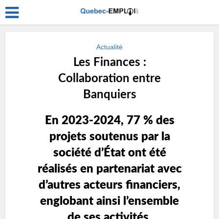
Actualité
Les Finances :
Collaboration entre
Banquiers
En 2023-2024, 77 % des
projets soutenus par la
société d’État ont été
réalisés en partenariat avec
d’autres acteurs financiers,
englobant ainsi l’ensemble
de ses activités.