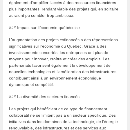
également d’amplifier l’accès à des ressources financières
plus importantes, rendant viable des projets qui, en solitaire,
auraient pu sembler trop ambitieux.
### Impact sur l’économie québécoise
L’augmentation des projets cofinancés a des répercussions
significatives sur l’économie du Québec. Grâce à des
investissements concertés, les entreprises ont plus de
moyens pour innover, croître et créer des emplois. Les
partenariats favorisent également le développement de
nouvelles technologies et l’amélioration des infrastructures,
contribuant ainsi à un environnement économique
dynamique et compétitif.
### La diversité des secteurs financés
Les projets qui bénéficient de ce type de financement
collaboratif ne se limitent pas à un secteur spécifique. Des
initiatives dans les domaines de la technologie, de l’énergie
renouvelable, des infrastructures et des services aux