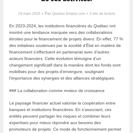
Par
19 mars 2025
Quebec-Emploi.com
3 min de lecture
En 2023-2024, les institutions financières du Québec ont
montré une tendance marquée vers des collaborations
étroites pour le financement de projets divers. En effet, 77 %
des initiatives soutenues par la société d’État en matière de
financement s’effectuent en partenariat avec d’autres
acteurs financiers. Cette évolution témoigne d’un
changement significatif dans la manière dont les fonds sont
mobilisés pour des projets d’envergure, soulignant
l’importance des synergies et des alliances stratégiques.
### La collaboration comme moteur de croissance
Le paysage financier actuel valorise la coopération entre
banques et institutions financières. En s’associant, ces
entités peuvent partager les risques et combiner leurs
expertises pour mieux répondre aux besoins des
promoteurs de projets. Ce mode de fonctionnement permet