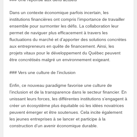
Dans un contexte économique parfois incertain, les
institutions financières ont compris l’importance de travailler
ensemble pour surmonter les défis. La collaboration leur
permet de naviguer plus efficacement à travers les
fluctuations du marché et d’apporter des solutions concrètes
aux entrepreneurs en quête de financement. Ainsi, les
projets vitaux pour le développement du Québec peuvent
être concrétisés malgré un environnement exigeant.
### Vers une culture de l’inclusion
Enfin, ce nouveau paradigme favorise une culture de
l’inclusion et de la transparence dans le secteur financier. En
unissant leurs forces, les différentes institutions s’engagent à
créer un écosystème plus équitable où les idées novatrices
peuvent émerger et être soutenues. Cela incite également
les jeunes entreprises à se lancer et participe à la
construction d’un avenir économique durable.