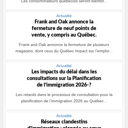
Les consommateurs québécois seront bientôt...
Actualité
Frank and Oak annonce la
fermeture de neuf points de
vente, y compris au Québec.
Frank and Oak annonce la fermeture de plusieurs
magasins, dont ceux du Québec Impact sur l’emploi...
Actualité
Les impacts du délai dans les
consultations sur la Planification
de l’immigration 2026-?
Les retards dans le processus de consultation pour la
planification de l’immigration 2026 au Québec...
Actualité
Réseaux clandestins