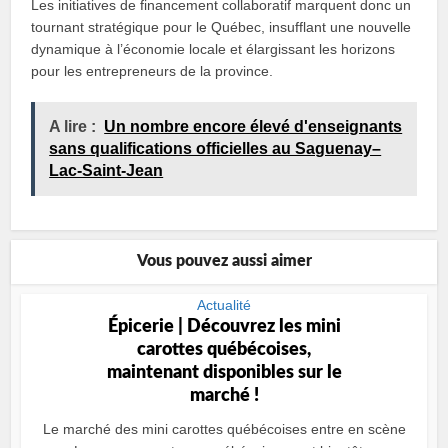
Les initiatives de financement collaboratif marquent donc un
tournant stratégique pour le Québec, insufflant une nouvelle
dynamique à l’économie locale et élargissant les horizons
pour les entrepreneurs de la province.
A lire :
Un nombre encore élevé d'enseignants
sans qualifications officielles au Saguenay–
Lac-Saint-Jean
Vous pouvez aussi aimer
Actualité
Épicerie | Découvrez les mini
carottes québécoises,
maintenant disponibles sur le
marché !
Le marché des mini carottes québécoises entre en scène