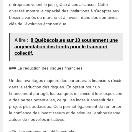
entreprises voient le jour grâce à ces alliances. Cette
diversité montre la capacité des institutions à s’adapter aux
besoins variés du marché et à investir dans des domaines
clés de l’évolution économique.
A lire :
8 Québécois.es sur 10 soutiennent une
augmentation des fonds pour le transport
collectif.
### La réduction des risques financiers
Un des avantages majeurs des partenariats financiers réside
dans la réduction des risques. En optant pour un
financement partagé, les banques minimisent leur exposition
à des pertes potentielles, ce qui les incite à soutenir des
projets plus audacieux. Cela permet également de renforcer
la confiance des investisseurs et de stimuler l’enthousiasme
autour de nouvelles initiatives.
### Une réponse aux défis actuels