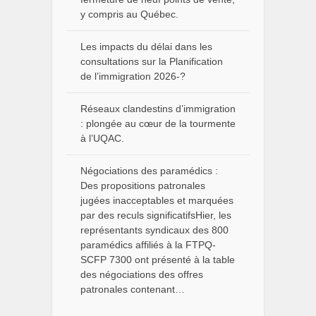
y compris au Québec.
Les impacts du délai dans les
consultations sur la Planification
de l’immigration 2026-?
Réseaux clandestins d’immigration
: plongée au cœur de la tourmente
à l’UQAC.
Négociations des paramédics :
Des propositions patronales
jugées inacceptables et marquées
par des reculs significatifsHier, les
représentants syndicaux des 800
paramédics affiliés à la FTPQ-
SCFP 7300 ont présenté à la table
des négociations des offres
patronales contenant…