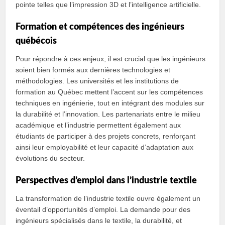
pointe telles que l’impression 3D et l’intelligence artificielle.
Formation et compétences des ingénieurs
québécois
Pour répondre à ces enjeux, il est crucial que les ingénieurs
soient bien formés aux dernières technologies et
méthodologies. Les universités et les institutions de
formation au Québec mettent l’accent sur les compétences
techniques en ingénierie, tout en intégrant des modules sur
la durabilité et l’innovation. Les partenariats entre le milieu
académique et l’industrie permettent également aux
étudiants de participer à des projets concrets, renforçant
ainsi leur employabilité et leur capacité d’adaptation aux
évolutions du secteur.
Perspectives d’emploi dans l’industrie textile
La transformation de l’industrie textile ouvre également un
éventail d’opportunités d’emploi. La demande pour des
ingénieurs spécialisés dans le textile, la durabilité, et