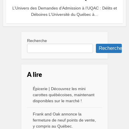
L’Univers des Demandes d’Admission à l’UQAC : Délits et
Déboires L’Université du Québec à...
Recherche
Recherche
A lire
Épicerie | Découvrez les mini
carottes québécoises, maintenant
disponibles sur le marché !
Frank and Oak annonce la
fermeture de neuf points de vente,
y compris au Québec.