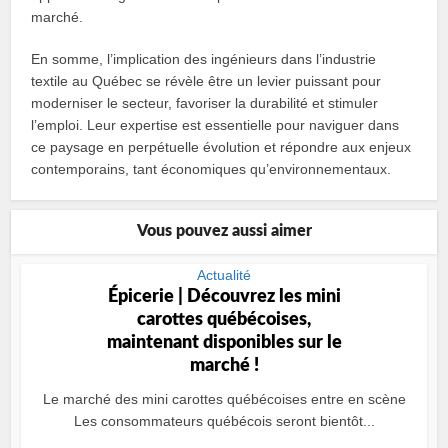
marché.
En somme, l’implication des ingénieurs dans l’industrie
textile au Québec se révèle être un levier puissant pour
moderniser le secteur, favoriser la durabilité et stimuler
l’emploi. Leur expertise est essentielle pour naviguer dans
ce paysage en perpétuelle évolution et répondre aux enjeux
contemporains, tant économiques qu’environnementaux.
Vous pouvez aussi aimer
Actualité
Épicerie | Découvrez les mini
carottes québécoises,
maintenant disponibles sur le
marché !
Le marché des mini carottes québécoises entre en scène
Les consommateurs québécois seront bientôt...