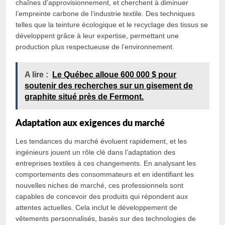
chaînes d’approvisionnement, et cherchent à diminuer
l’empreinte carbone de l’industrie textile. Des techniques
telles que la teinture écologique et le recyclage des tissus se
développent grâce à leur expertise, permettant une
production plus respectueuse de l’environnement.
A lire :
Le Québec alloue 600 000 $ pour
soutenir des recherches sur un gisement de
graphite situé près de Fermont.
Adaptation aux exigences du marché
Les tendances du marché évoluent rapidement, et les
ingénieurs jouent un rôle clé dans l’adaptation des
entreprises textiles à ces changements. En analysant les
comportements des consommateurs et en identifiant les
nouvelles niches de marché, ces professionnels sont
capables de concevoir des produits qui répondent aux
attentes actuelles. Cela inclut le développement de
vêtements personnalisés, basés sur des technologies de