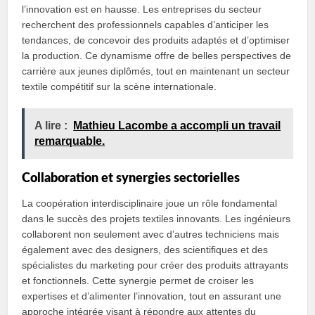
l’innovation est en hausse. Les entreprises du secteur
recherchent des professionnels capables d’anticiper les
tendances, de concevoir des produits adaptés et d’optimiser
la production. Ce dynamisme offre de belles perspectives de
carrière aux jeunes diplômés, tout en maintenant un secteur
textile compétitif sur la scène internationale.
A lire :
Mathieu Lacombe a accompli un travail
remarquable.
Collaboration et synergies sectorielles
La coopération interdisciplinaire joue un rôle fondamental
dans le succès des projets textiles innovants. Les ingénieurs
collaborent non seulement avec d’autres techniciens mais
également avec des designers, des scientifiques et des
spécialistes du marketing pour créer des produits attrayants
et fonctionnels. Cette synergie permet de croiser les
expertises et d’alimenter l’innovation, tout en assurant une
approche intégrée visant à répondre aux attentes du