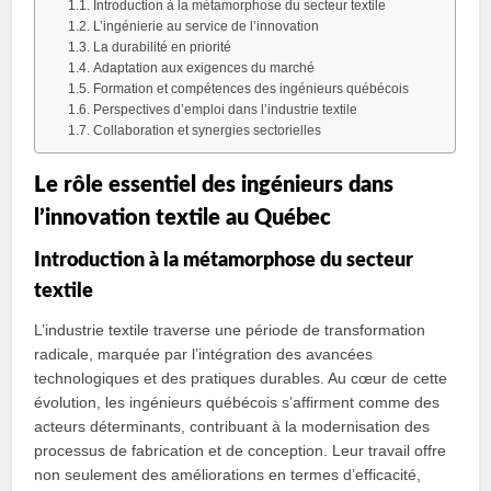
Introduction à la métamorphose du secteur textile
L’ingénierie au service de l’innovation
La durabilité en priorité
Adaptation aux exigences du marché
Formation et compétences des ingénieurs québécois
Perspectives d’emploi dans l’industrie textile
Collaboration et synergies sectorielles
Le rôle essentiel des ingénieurs dans
l’innovation textile au Québec
Introduction à la métamorphose du secteur
textile
L’industrie textile traverse une période de transformation
radicale, marquée par l’intégration des avancées
technologiques et des pratiques durables. Au cœur de cette
évolution, les ingénieurs québécois s’affirment comme des
acteurs déterminants, contribuant à la modernisation des
processus de fabrication et de conception. Leur travail offre
non seulement des améliorations en termes d’efficacité,