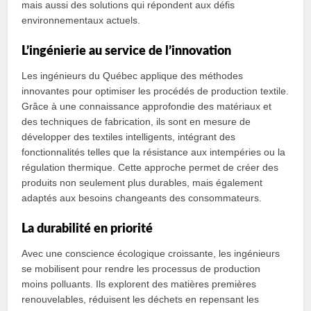
mais aussi des solutions qui répondent aux défis
environnementaux actuels.
L’ingénierie au service de l’innovation
Les ingénieurs du Québec applique des méthodes
innovantes pour optimiser les procédés de production textile.
Grâce à une connaissance approfondie des matériaux et
des techniques de fabrication, ils sont en mesure de
développer des textiles intelligents, intégrant des
fonctionnalités telles que la résistance aux intempéries ou la
régulation thermique. Cette approche permet de créer des
produits non seulement plus durables, mais également
adaptés aux besoins changeants des consommateurs.
La durabilité en priorité
Avec une conscience écologique croissante, les ingénieurs
se mobilisent pour rendre les processus de production
moins polluants. Ils explorent des matières premières
renouvelables, réduisent les déchets en repensant les