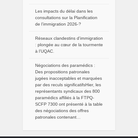
Les impacts du délai dans les
consultations sur la Planification
de l’immigration 2026-?
Réseaux clandestins d’immigration
: plongée au cœur de la tourmente
à l’UQAC.
Négociations des paramédics :
Des propositions patronales
jugées inacceptables et marquées
par des reculs significatifsHier, les
représentants syndicaux des 800
paramédics affiliés à la FTPQ-
SCFP 7300 ont présenté à la table
des négociations des offres
patronales contenant…