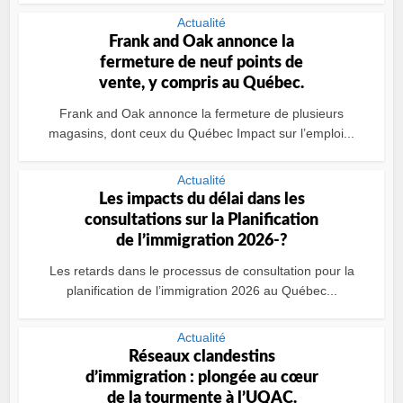
Actualité
Frank and Oak annonce la
fermeture de neuf points de
vente, y compris au Québec.
Frank and Oak annonce la fermeture de plusieurs
magasins, dont ceux du Québec Impact sur l’emploi...
Actualité
Les impacts du délai dans les
consultations sur la Planification
de l’immigration 2026-?
Les retards dans le processus de consultation pour la
planification de l’immigration 2026 au Québec...
Actualité
Réseaux clandestins
d’immigration : plongée au cœur
de la tourmente à l’UQAC.