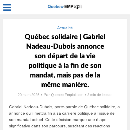
Actualité
Québec solidaire | Gabriel
Nadeau-Dubois annonce
son départ de la vie
politique à la fin de son
mandat, mais pas de la
même manière.
Par
20 mars 2025
Quebec-Emploi.com
3 min de lecture
Gabriel Nadeau-Dubois, porte-parole de Québec solidaire, a
annoncé qu’il mettra fin à sa carrière politique à l’issue de
son mandat actuel. Cette décision marque une étape
significative dans son parcours, suscitant des réactions