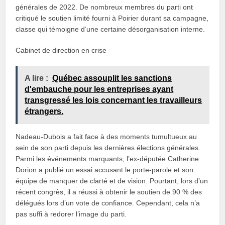
générales de 2022. De nombreux membres du parti ont
critiqué le soutien limité fourni à Poirier durant sa campagne,
classe qui témoigne d’une certaine désorganisation interne.
Cabinet de direction en crise
A lire :
Québec assouplit les sanctions
d'embauche pour les entreprises ayant
transgressé les lois concernant les travailleurs
étrangers.
Nadeau-Dubois a fait face à des moments tumultueux au
sein de son parti depuis les dernières élections générales.
Parmi les événements marquants, l’ex-députée Catherine
Dorion a publié un essai accusant le porte-parole et son
équipe de manquer de clarté et de vision. Pourtant, lors d’un
récent congrès, il a réussi à obtenir le soutien de 90 % des
délégués lors d’un vote de confiance. Cependant, cela n’a
pas suffi à redorer l’image du parti.