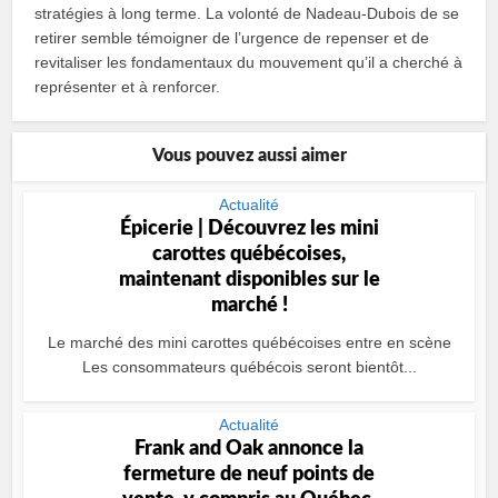
stratégies à long terme. La volonté de Nadeau-Dubois de se
retirer semble témoigner de l’urgence de repenser et de
revitaliser les fondamentaux du mouvement qu’il a cherché à
représenter et à renforcer.
Vous pouvez aussi aimer
Actualité
Épicerie | Découvrez les mini
carottes québécoises,
maintenant disponibles sur le
marché !
Le marché des mini carottes québécoises entre en scène
Les consommateurs québécois seront bientôt...
Actualité
Frank and Oak annonce la
fermeture de neuf points de