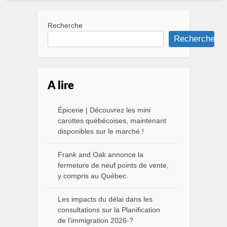
Recherche
Recherche
A lire
Épicerie | Découvrez les mini
carottes québécoises, maintenant
disponibles sur le marché !
Frank and Oak annonce la
fermeture de neuf points de vente,
y compris au Québec.
Les impacts du délai dans les
consultations sur la Planification
de l’immigration 2026-?