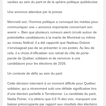
variées au sein du parti et de la sphère politique québécoise.
Une annonce attendue par la presse
Mercredi soir, l’homme politique a convoqué les médias pour
communiquer une « annonce importante concernant son
avenir ». Bien que plusieurs rumeurs aient circulé autour de
potentielles candidatures à la mairie de Montréal ou même
au niveau fédéral, il a été rapporté que Nadeau-Dubois
n’envisageait pas de se présenter à ces postes. Au lieu de
cela, il a choisi d’officialiser son retrait du rôle de porte-
parole de Québec solidaire et de renoncer à une
candidature pour les élections de 2026.
Un contexte de défis au sein du parti
Cette décision intervient à un moment difficile pour Québec
solidaire, qui a récemment subi une défaite significative lors
d’une élection partielle à Terrebonne. La candidate du parti,
Nadia Poirier, n’a obtenu que 4,6 % des voix, marquant une
baisse préoccupante par rapport aux résultats des élections