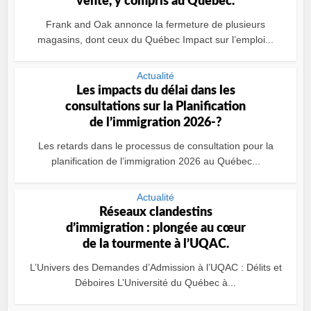
vente, y compris au Québec.
Frank and Oak annonce la fermeture de plusieurs
magasins, dont ceux du Québec Impact sur l’emploi...
Actualité
Les impacts du délai dans les
consultations sur la Planification
de l’immigration 2026-?
Les retards dans le processus de consultation pour la
planification de l’immigration 2026 au Québec...
Actualité
Réseaux clandestins
d’immigration : plongée au cœur
de la tourmente à l’UQAC.
L’Univers des Demandes d’Admission à l’UQAC : Délits et
Déboires L’Université du Québec à...