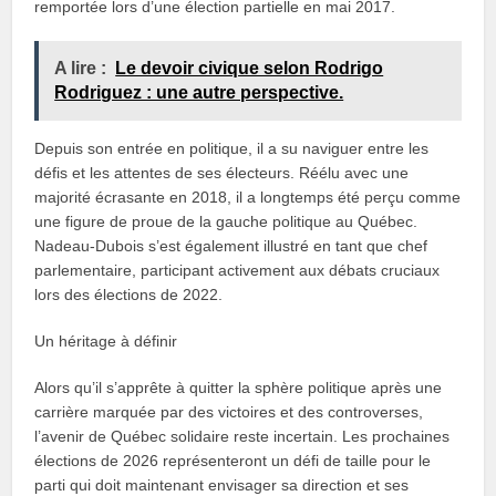
remportée lors d’une élection partielle en mai 2017.
A lire :
Le devoir civique selon Rodrigo
Rodriguez : une autre perspective.
Depuis son entrée en politique, il a su naviguer entre les
défis et les attentes de ses électeurs. Réélu avec une
majorité écrasante en 2018, il a longtemps été perçu comme
une figure de proue de la gauche politique au Québec.
Nadeau-Dubois s’est également illustré en tant que chef
parlementaire, participant activement aux débats cruciaux
lors des élections de 2022.
Un héritage à définir
Alors qu’il s’apprête à quitter la sphère politique après une
carrière marquée par des victoires et des controverses,
l’avenir de Québec solidaire reste incertain. Les prochaines
élections de 2026 représenteront un défi de taille pour le
parti qui doit maintenant envisager sa direction et ses