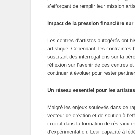
s’efforçant de remplir leur mission arti
Impact de la pression financière sur
Les centres d’artistes autogérés ont hi
artistique. Cependant, les contraintes
suscitant des interrogations sur la pé
réflexion sur l’avenir de ces centres et 
continuer à évoluer pour rester pertin
Un réseau essentiel pour les artistes
Malgré les enjeux soulevés dans ce rap
vecteur de création et de soutien à l’e
crucial dans la formation de réseaux en
d’expérimentation. Leur capacité à fédér