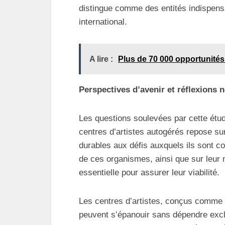
distingue comme des entités indispensa
international.
A lire :
Plus de 70 000 opportunités
Perspectives d’avenir et réflexions 
Les questions soulevées par cette étude
centres d’artistes autogérés repose sur
durables aux défis auxquels ils sont co
de ces organismes, ainsi que sur leur m
essentielle pour assurer leur viabilité.
Les centres d’artistes, conçus comme 
peuvent s’épanouir sans dépendre excl