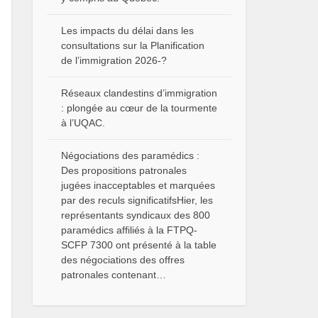
Les impacts du délai dans les
consultations sur la Planification
de l’immigration 2026-?
Réseaux clandestins d’immigration
: plongée au cœur de la tourmente
à l’UQAC.
Négociations des paramédics :
Des propositions patronales
jugées inacceptables et marquées
par des reculs significatifsHier, les
représentants syndicaux des 800
paramédics affiliés à la FTPQ-
SCFP 7300 ont présenté à la table
des négociations des offres
patronales contenant…