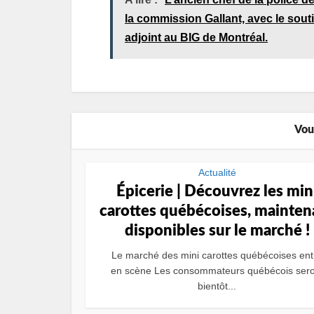
la commission Gallant, avec le sout
adjoint au BIG de Montréal.
Vou
Actualité
Épicerie | Découvrez les min
carottes québécoises, mainten
disponibles sur le marché !
Le marché des mini carottes québécoises ent
en scène Les consommateurs québécois sero
bientôt...