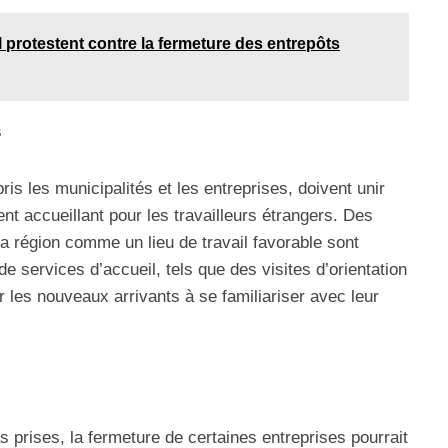
 protestent contre la fermeture des entrepôts
s
s les municipalités et les entreprises, doivent unir
nt accueillant pour les travailleurs étrangers. Des
 la région comme un lieu de travail favorable sont
de services d’accueil, tels que des visites d’orientation
 les nouveaux arrivants à se familiariser avec leur
prises, la fermeture de certaines entreprises pourrait