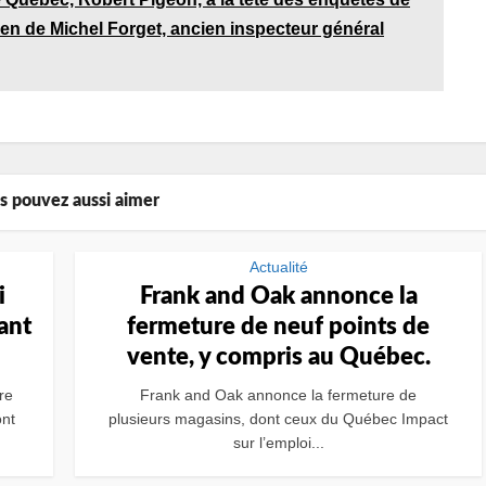
ien de Michel Forget, ancien inspecteur général
s pouvez aussi aimer
Actualité
i
Frank and Oak annonce la
ant
fermeture de neuf points de
vente, y compris au Québec.
re
Frank and Oak annonce la fermeture de
nt
plusieurs magasins, dont ceux du Québec Impact
sur l’emploi...