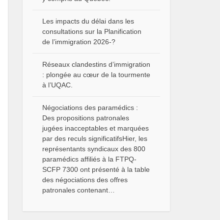
Les impacts du délai dans les
consultations sur la Planification
de l’immigration 2026-?
Réseaux clandestins d’immigration
: plongée au cœur de la tourmente
à l’UQAC.
Négociations des paramédics :
Des propositions patronales
jugées inacceptables et marquées
par des reculs significatifsHier, les
représentants syndicaux des 800
paramédics affiliés à la FTPQ-
SCFP 7300 ont présenté à la table
des négociations des offres
patronales contenant…