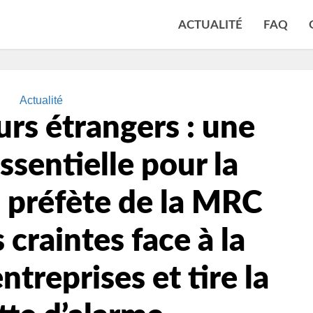
ACTUALITÉ
FAQ
Actualité
eurs étrangers : une
ssentielle pour la
 préfète de la MRC
 craintes face à la
ntreprises et tire la